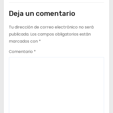
Deja un comentario
Tu dirección de correo electrónico no será
publicada.
Los campos obligatorios están
marcados con
*
Comentario
*