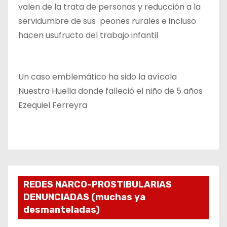
valen de la trata de personas y reducción a la
servidumbre de sus peones rurales e incluso
hacen usufructo del trabajo infantil
Un caso emblemático ha sido la avícola
Nuestra Huella donde falleció el niño de 5 años
Ezequiel Ferreyra
REDES NARCO-PROSTIBULARIAS
DENUNCIADAS (muchas ya
desmanteladas)