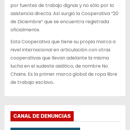
por fuentes de trabajo dignas y no sólo por la
asistencia directa. Así surgió la Cooperativa “20
de Diciembre” que se encuentra registrada
oficialmente.
Esta Cooperativa que tiene su propia marca a
nivel internacional en articulación con otras
cooperativas que llevan adelante la misma
lucha en el sudeste asiático, de nombre No
Chains. Es la primer marca global de ropa libre
de trabajo esclavo..
CANAL DE DENUNCIAS