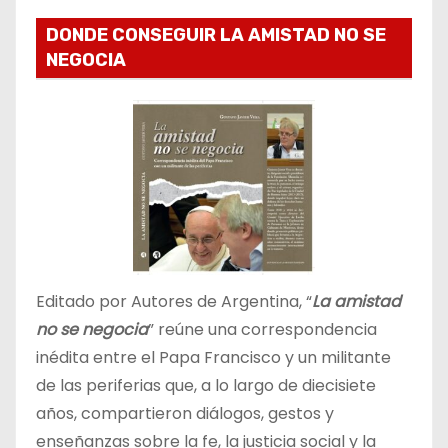
DONDE CONSEGUIR LA AMISTAD NO SE
NEGOCIA
Editado por Autores de Argentina, “
La amistad
no se negocia
” reúne una correspondencia
inédita entre el Papa Francisco y un militante
de las periferias que, a lo largo de diecisiete
años, compartieron diálogos, gestos y
enseñanzas sobre la fe, la justicia social y la