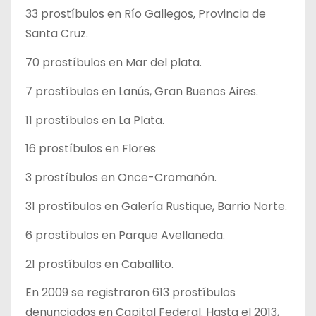
33 prostíbulos en Río Gallegos, Provincia de
Santa Cruz.
70 prostíbulos en Mar del plata.
7 prostíbulos en Lanús, Gran Buenos Aires.
11 prostíbulos en La Plata.
16 prostíbulos en Flores
3 prostíbulos en Once-Cromañón.
31 prostíbulos en Galería Rustique, Barrio Norte.
6 prostíbulos en Parque Avellaneda.
21 prostíbulos en Caballito.
En 2009 se registraron 613 prostíbulos
denunciados en Capital Federal. Hasta el 2013,