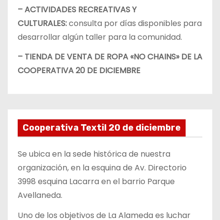
– ACTIVIDADES RECREATIVAS Y
CULTURALES:
consulta por días disponibles para
desarrollar algún taller para la comunidad.
– TIENDA DE VENTA DE ROPA «NO CHAINS» DE LA
COOPERATIVA 20 DE DICIEMBRE
Cooperativa Textil 20 de diciembre
Se ubica en la sede histórica de nuestra
organización, en la esquina de Av. Directorio
3998 esquina Lacarra en el barrio Parque
Avellaneda.
Uno de los objetivos de La Alameda es luchar