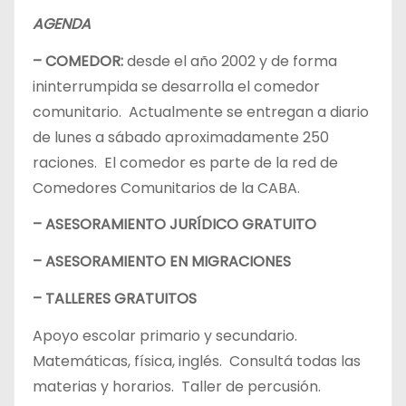
AGENDA
– COMEDOR:
desde el año 2002 y de forma
ininterrumpida se desarrolla el comedor
comunitario. Actualmente se entregan a diario
de lunes a sábado aproximadamente 250
raciones. El comedor es parte de la red de
Comedores Comunitarios de la CABA.
– ASESORAMIENTO JURÍDICO GRATUITO
– ASESORAMIENTO EN MIGRACIONES
– TALLERES GRATUITOS
Apoyo escolar primario y secundario.
Matemáticas, física, inglés. Consultá todas las
materias y horarios. Taller de percusión.