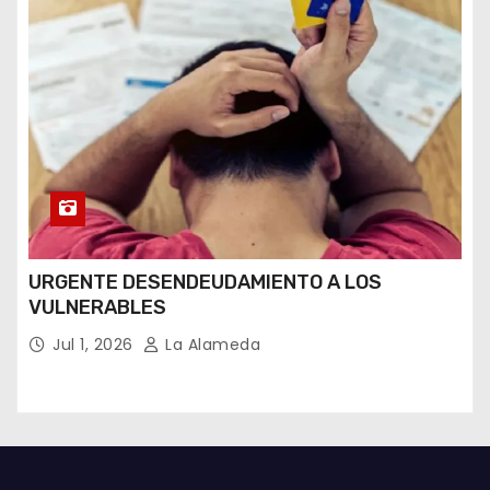
URGENTE DESENDEUDAMIENTO A LOS
VULNERABLES
Jul 1, 2026
La Alameda