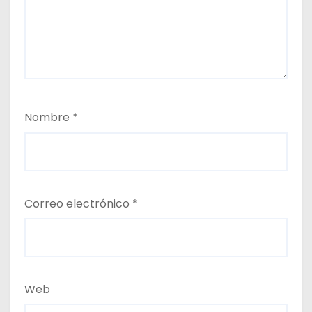
Nombre
*
Correo electrónico
*
Web