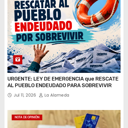
URGENTE: LEY DE EMERGENCIA que RESCATE
AL PUEBLO ENDEUDADO PARA SOBREVIVIR
Jul 11, 2026
La Alameda
NOTA DE OPINIÓN