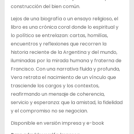
construcción del bien común.
Lejos de una biografía o un ensayo religioso, el
libro es una crónica coral donde lo espiritual y
lo político se entrelazan: cartas, homilías,
encuentros y reflexiones que recorren la
historia reciente de la Argentina y del mundo,
iluminadas por la mirada humana y fraterna de
Francisco. Con una narrativa fluida y profunda,
Vera retrata el nacimiento de un vínculo que
trasciende los cargos y los contextos,
reafirmando un mensaje de coherencia,
servicio y esperanza: que la amistad, la fidelidad
y el compromiso no se negocian.
Disponible en versión impresa y e-book