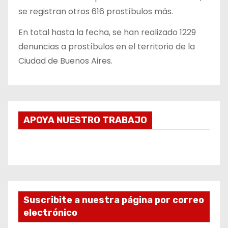
se registran otros 616 prostíbulos más.
En total hasta la fecha, se han realizado 1229
denuncias a prostíbulos en el territorio de la
Ciudad de Buenos Aires.
APOYA NUESTRO TRABAJO
Suscribite a nuestra página por correo
electrónico