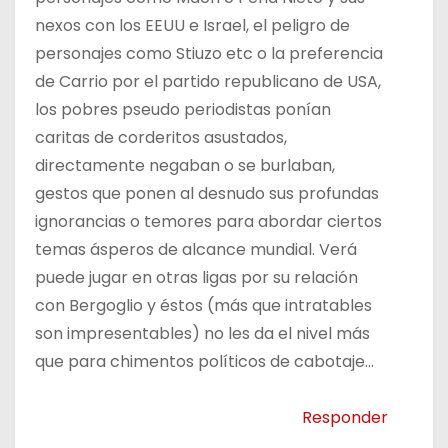
nexos con los EEUU e Israel, el peligro de
personajes como Stiuzo etc o la preferencia
de Carrio por el partido republicano de USA,
los pobres pseudo periodistas ponían
caritas de corderitos asustados,
directamente negaban o se burlaban,
gestos que ponen al desnudo sus profundas
ignorancias o temores para abordar ciertos
temas ásperos de alcance mundial. Verá
puede jugar en otras ligas por su relación
con Bergoglio y éstos (más que intratables
son impresentables) no les da el nivel más
que para chimentos políticos de cabotaje…
Responder