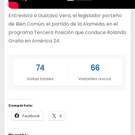
Entrevista a Gustavo Vera, el legislador porteño
de Bien Común, el partido de la Alameda, en el
programa Tercera Posición que conduce Rolando
Graña en América 24.
74
66
Visitas totales
Visitantes únicos
Compártelo:
Facebook
X
Me gusta: