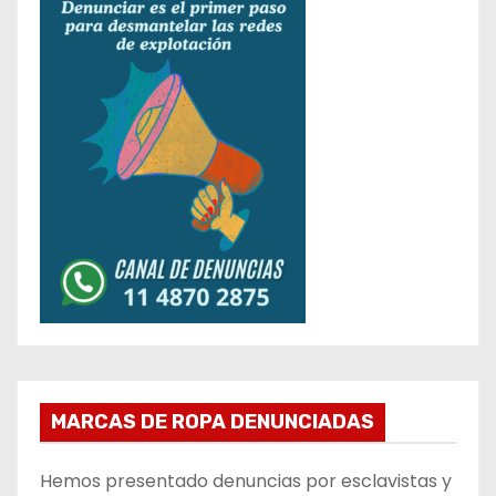
MARCAS DE ROPA DENUNCIADAS
Hemos presentado denuncias por esclavistas y