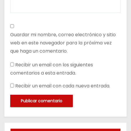
Guardar mi nombre, correo electrónico y sitio
web en este navegador para la próxima vez
que haga un comentario.
Recibir un email con los siguientes
comentarios a esta entrada.
Recibir un email con cada nueva entrada.