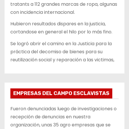
tratants a 112 grandes marcas de ropa, algunas
con incidencia internacional.
Hubieron resultados dispares en la justicia,
cortandose en general el hilo por lo más fino.
Se logró abrir el camino en la Justicia para la
práctica del decomiso de bienes para su
reutilización social y reparación a las victimas,
EMPRESAS DEL CAMPO ESCLAVISTAS
Fueron denunciadas luego de investigaciones o
recepción de denuncias en nuestra
organización, unas 35 agro empresas que se