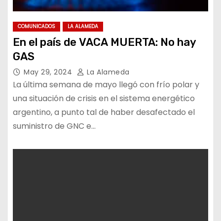
COMUNICADOS
LA ALAMEDA
En el país de VACA MUERTA: No hay
GAS
May 29, 2024
La Alameda
La última semana de mayo llegó con frío polar y
una situación de crisis en el sistema energético
argentino, a punto tal de haber desafectado el
suministro de GNC e…