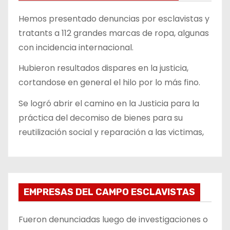
Hemos presentado denuncias por esclavistas y
tratants a 112 grandes marcas de ropa, algunas
con incidencia internacional.
Hubieron resultados dispares en la justicia,
cortandose en general el hilo por lo más fino.
Se logró abrir el camino en la Justicia para la
práctica del decomiso de bienes para su
reutilización social y reparación a las victimas,
EMPRESAS DEL CAMPO ESCLAVISTAS
Fueron denunciadas luego de investigaciones o