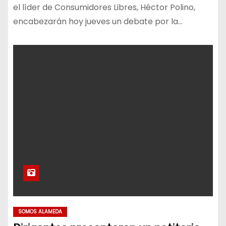
el líder de Consumidores Libres, Héctor Polino,
encabezarán hoy jueves un debate por la…
SOMOS ALAMEDA