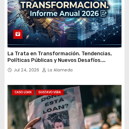
La Trata en Transformación. Tendencias,
Políticas Públicas y Nuevos Desafíos.
Argentina y el Mundo – Julio 2026
Jul 24, 2026
La Alameda
CASO LOAN
GUSTAVO VERA