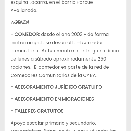
esquina Lacarra, en el barrio Parque
Avellaneda.
AGENDA
– COMEDOR:
desde el año 2002 y de forma
ininterrumpida se desarrolla el comedor
comunitario. Actualmente se entregan a diario
de lunes a sábado aproximadamente 250
raciones. El comedor es parte de la red de
Comedores Comunitarios de la CABA.
– ASESORAMIENTO JURÍDICO GRATUITO
– ASESORAMIENTO EN MIGRACIONES
– TALLERES GRATUITOS
Apoyo escolar primario y secundario.