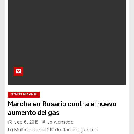
SOMOS ALAMEDA
Marcha en Rosario contra el nuevo
aumento del gas
Sep 6, 2018
La Alameda
La Multisectorial 21F de Rosario, junto a