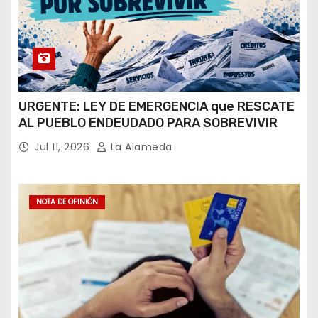
URGENTE: LEY DE EMERGENCIA que RESCATE
AL PUEBLO ENDEUDADO PARA SOBREVIVIR
Jul 11, 2026
La Alameda
NOTA DE OPINIÓN