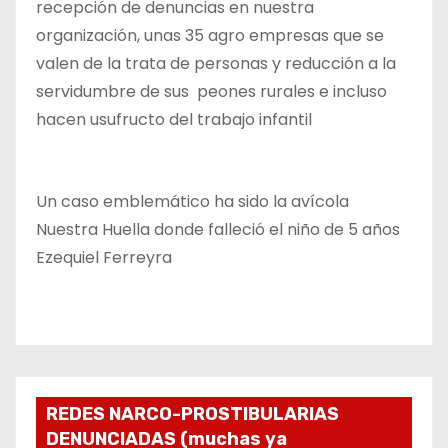
recepción de denuncias en nuestra
organización, unas 35 agro empresas que se
valen de la trata de personas y reducción a la
servidumbre de sus peones rurales e incluso
hacen usufructo del trabajo infantil
Un caso emblemático ha sido la avícola
Nuestra Huella donde falleció el niño de 5 años
Ezequiel Ferreyra
REDES NARCO-PROSTIBULARIAS
DENUNCIADAS (muchas ya