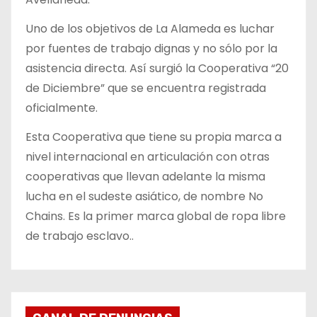
Uno de los objetivos de La Alameda es luchar
por fuentes de trabajo dignas y no sólo por la
asistencia directa. Así surgió la Cooperativa “20
de Diciembre” que se encuentra registrada
oficialmente.
Esta Cooperativa que tiene su propia marca a
nivel internacional en articulación con otras
cooperativas que llevan adelante la misma
lucha en el sudeste asiático, de nombre No
Chains. Es la primer marca global de ropa libre
de trabajo esclavo..