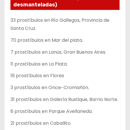
desmanteladas)
33 prostíbulos en Río Gallegos, Provincia de
Santa Cruz.
70 prostíbulos en Mar del plata.
7 prostíbulos en Lanús, Gran Buenos Aires.
11 prostíbulos en La Plata.
16 prostíbulos en Flores
3 prostíbulos en Once-Cromañón.
31 prostíbulos en Galería Rustique, Barrio Norte.
6 prostíbulos en Parque Avellaneda.
21 prostíbulos en Caballito.