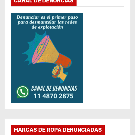
CANAL DE DENUNCIAS
MARCAS DE ROPA DENUNCIADAS