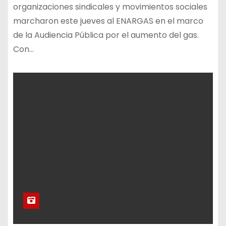
organizaciones sindicales y movimientos sociales
marcharon este jueves al ENARGAS en el marco
de la Audiencia Pública por el aumento del gas.
Con…