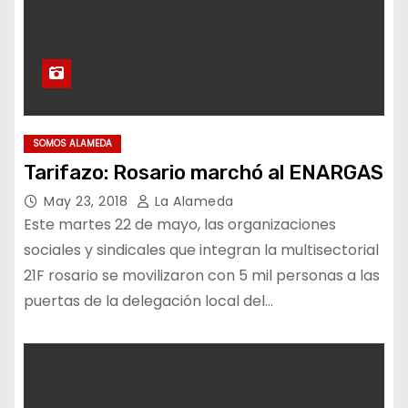
SOMOS ALAMEDA
Tarifazo: Rosario marchó al ENARGAS
May 23, 2018
La Alameda
Este martes 22 de mayo, las organizaciones
sociales y sindicales que integran la multisectorial
21F rosario se movilizaron con 5 mil personas a las
puertas de la delegación local del…