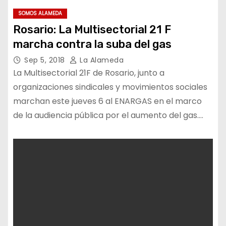
SOMOS ALAMEDA
Rosario: La Multisectorial 21 F
marcha contra la suba del gas
Sep 5, 2018
La Alameda
La Multisectorial 21F de Rosario, junto a
organizaciones sindicales y movimientos sociales
marchan este jueves 6 al ENARGAS en el marco
de la audiencia pública por el aumento del gas.…