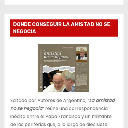
DONDE CONSEGUIR LA AMISTAD NO SE
NEGOCIA
Editado por Autores de Argentina, “
La amistad
no se negocia
” reúne una correspondencia
inédita entre el Papa Francisco y un militante
de las periferias que, a lo largo de diecisiete