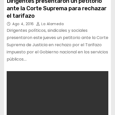
Dirigentes presentaron un petitorio
ante la Corte Suprema para rechazar
el tarifazo
Ago 4, 2016
La Alameda
Dirigentes políticos, sindicales y sociales
presentaron este jueves un petitorio ante la Corte
Suprema de Justicia en rechazo por el Tarifazo
impuesto por el Gobierno nacional en los servicios
públicos.…