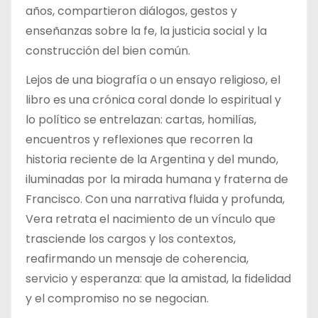
años, compartieron diálogos, gestos y
enseñanzas sobre la fe, la justicia social y la
construcción del bien común.
Lejos de una biografía o un ensayo religioso, el
libro es una crónica coral donde lo espiritual y
lo político se entrelazan: cartas, homilías,
encuentros y reflexiones que recorren la
historia reciente de la Argentina y del mundo,
iluminadas por la mirada humana y fraterna de
Francisco. Con una narrativa fluida y profunda,
Vera retrata el nacimiento de un vínculo que
trasciende los cargos y los contextos,
reafirmando un mensaje de coherencia,
servicio y esperanza: que la amistad, la fidelidad
y el compromiso no se negocian.