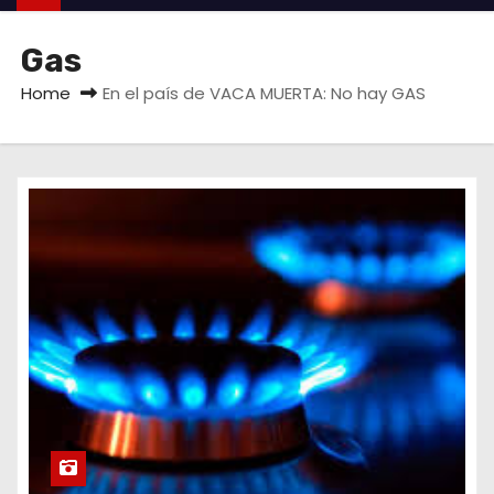
Gas
Home
En el país de VACA MUERTA: No hay GAS