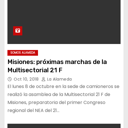
SOMOS ALAMEDA
Misiones: próximas marchas de la
Multisectorial 21 F
Oct 10, 2018
La Alameda
El lunes 8 de octubre en la sede de camioneros se
realizó la asamblea de la Multisectorial 21 F de
Misiones, preparatoria del primer Congreso
regional del NEA del 21…