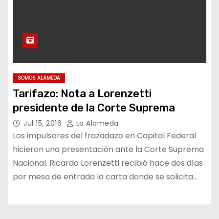
SOMOS ALAMEDA
Tarifazo: Nota a Lorenzetti
presidente de la Corte Suprema
Jul 15, 2016
La Alameda
Los impulsores del frazadazo en Capital Federal
hicieron una presentación ante la Corte Suprema
Nacional. Ricardo Lorenzetti recibió hace dos días
por mesa de entrada la carta donde se solicita…