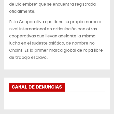
de Diciembre” que se encuentra registrada
oficialmente.
Esta Cooperativa que tiene su propia marca a
nivel internacional en articulación con otras
cooperativas que llevan adelante la misma
lucha en el sudeste asiático, de nombre No
Chains. Es la primer marca global de ropa libre
de trabajo esclavo..
CANAL DE DENUNCIAS