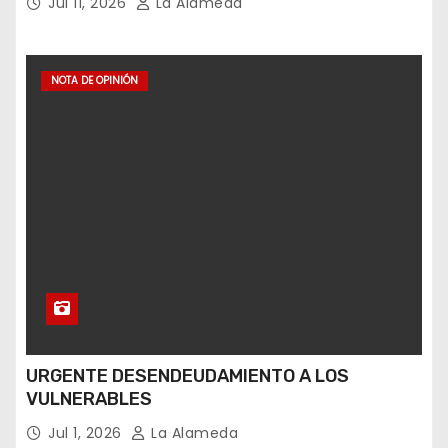
Jul 11, 2026
La Alameda
NOTA DE OPINIÓN
URGENTE DESENDEUDAMIENTO A LOS
VULNERABLES
Jul 1, 2026
La Alameda