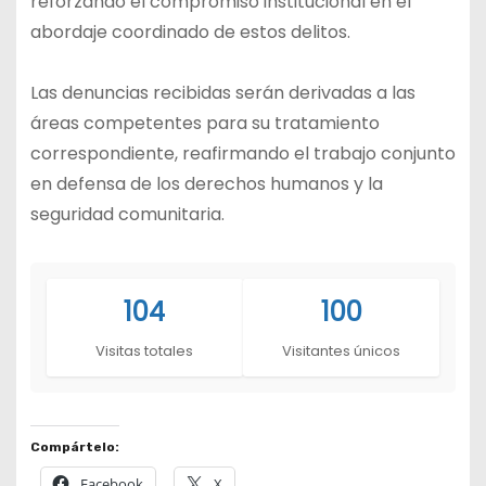
reforzando el compromiso institucional en el
abordaje coordinado de estos delitos.
Las denuncias recibidas serán derivadas a las
áreas competentes para su tratamiento
correspondiente, reafirmando el trabajo conjunto
en defensa de los derechos humanos y la
seguridad comunitaria.
104
100
Visitas totales
Visitantes únicos
Compártelo:
Facebook
X