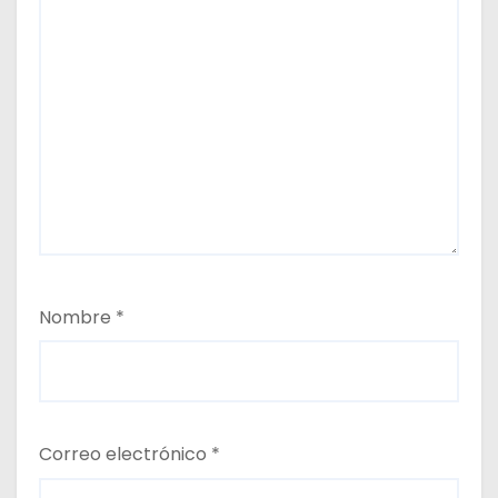
Nombre
*
Correo electrónico
*