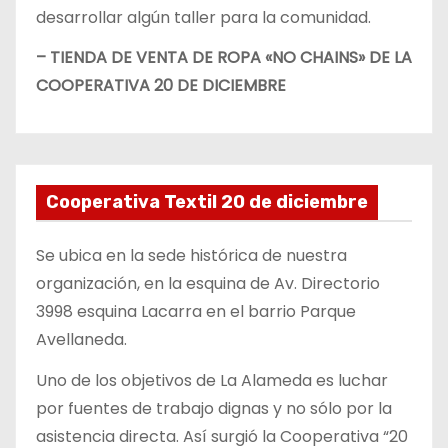
desarrollar algún taller para la comunidad.
– TIENDA DE VENTA DE ROPA «NO CHAINS» DE LA
COOPERATIVA 20 DE DICIEMBRE
Cooperativa Textil 20 de diciembre
Se ubica en la sede histórica de nuestra
organización, en la esquina de Av. Directorio
3998 esquina Lacarra en el barrio Parque
Avellaneda.
Uno de los objetivos de La Alameda es luchar
por fuentes de trabajo dignas y no sólo por la
asistencia directa. Así surgió la Cooperativa “20