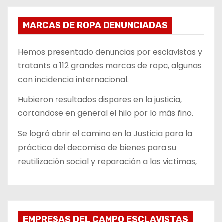
MARCAS DE ROPA DENUNCIADAS
Hemos presentado denuncias por esclavistas y
tratants a 112 grandes marcas de ropa, algunas
con incidencia internacional.
Hubieron resultados dispares en la justicia,
cortandose en general el hilo por lo más fino.
Se logró abrir el camino en la Justicia para la
práctica del decomiso de bienes para su
reutilización social y reparación a las victimas,
EMPRESAS DEL CAMPO ESCLAVISTAS