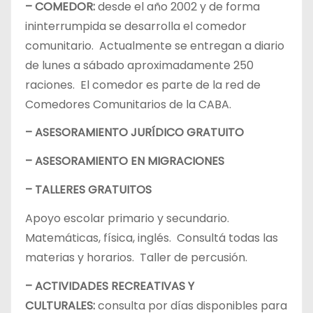
– COMEDOR:
desde el año 2002 y de forma
ininterrumpida se desarrolla el comedor
comunitario. Actualmente se entregan a diario
de lunes a sábado aproximadamente 250
raciones. El comedor es parte de la red de
Comedores Comunitarios de la CABA.
– ASESORAMIENTO JURÍDICO GRATUITO
– ASESORAMIENTO EN MIGRACIONES
– TALLERES GRATUITOS
Apoyo escolar primario y secundario.
Matemáticas, física, inglés. Consultá todas las
materias y horarios. Taller de percusión.
– ACTIVIDADES RECREATIVAS Y
CULTURALES:
consulta por días disponibles para