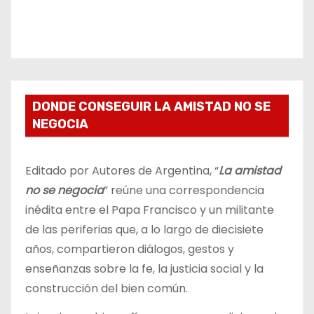
DONDE CONSEGUIR LA AMISTAD NO SE
NEGOCIA
Editado por Autores de Argentina, “
La amistad
no se negocia
” reúne una correspondencia
inédita entre el Papa Francisco y un militante
de las periferias que, a lo largo de diecisiete
años, compartieron diálogos, gestos y
enseñanzas sobre la fe, la justicia social y la
construcción del bien común.