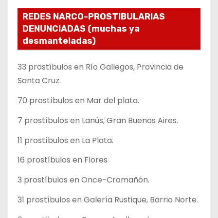
REDES NARCO-PROSTIBULARIAS
DENUNCIADAS (muchas ya
desmanteladas)
33 prostíbulos en Río Gallegos, Provincia de
Santa Cruz.
70 prostíbulos en Mar del plata.
7 prostíbulos en Lanús, Gran Buenos Aires.
11 prostíbulos en La Plata.
16 prostíbulos en Flores
3 prostíbulos en Once-Cromañón.
31 prostíbulos en Galería Rustique, Barrio Norte.