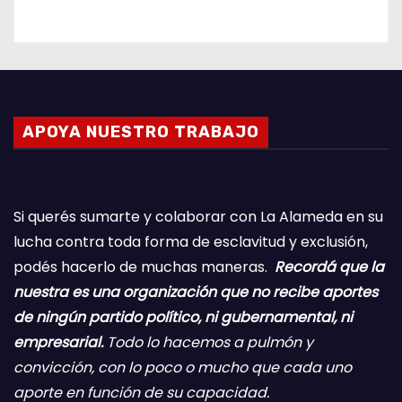
APOYA NUESTRO TRABAJO
Si querés sumarte y colaborar con La Alameda en su
lucha contra toda forma de esclavitud y exclusión,
podés hacerlo de muchas maneras.
Recordá que la
nuestra es una organización que no recibe aportes
de ningún partido político, ni gubernamental, ni
empresarial.
Todo lo hacemos a pulmón y
convicción, con lo poco o mucho que cada uno
aporte en función de su capacidad.