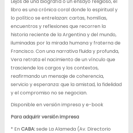
Lejos de una biografía o un ensayo religioso, el
libro es una crónica coral donde lo espiritual y
lo político se entrelazan: cartas, homilías,
encuentros y reflexiones que recorren la
historia reciente de la Argentina y del mundo,
iluminadas por la mirada humana y fraterna de
Francisco. Con una narrativa fluida y profunda,
Vera retrata el nacimiento de un vínculo que
trasciende los cargos y los contextos,
reafirmando un mensaje de coherencia,
servicio y esperanza: que la amistad, la fidelidad
y el compromiso no se negocian.
Disponible en versión impresa y e-book
Para adquirir versión impresa
* En
CABA:
sede La Alameda (Av. Directorio