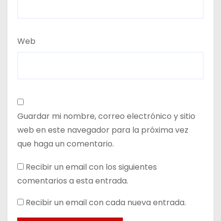
Web
Guardar mi nombre, correo electrónico y sitio
web en este navegador para la próxima vez
que haga un comentario.
Recibir un email con los siguientes
comentarios a esta entrada.
Recibir un email con cada nueva entrada.