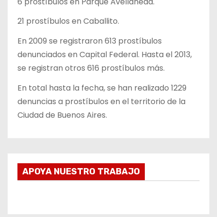
6 prostíbulos en Parque Avellaneda.
21 prostíbulos en Caballito.
En 2009 se registraron 613 prostíbulos
denunciados en Capital Federal. Hasta el 2013,
se registran otros 616 prostíbulos más.
En total hasta la fecha, se han realizado 1229
denuncias a prostíbulos en el territorio de la
Ciudad de Buenos Aires.
APOYA NUESTRO TRABAJO