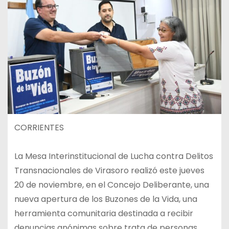
CORRIENTES
La Mesa Interinstitucional de Lucha contra Delitos
Transnacionales de Virasoro realizó este jueves
20 de noviembre, en el Concejo Deliberante, una
nueva apertura de los Buzones de la Vida, una
herramienta comunitaria destinada a recibir
denuncias anónimas sobre trata de personas,