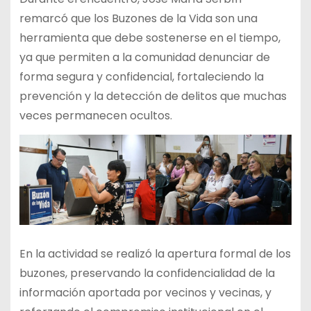
remarcó que los Buzones de la Vida son una
herramienta que debe sostenerse en el tiempo,
ya que permiten a la comunidad denunciar de
forma segura y confidencial, fortaleciendo la
prevención y la detección de delitos que muchas
veces permanecen ocultos.
En la actividad se realizó la apertura formal de los
buzones, preservando la confidencialidad de la
información aportada por vecinos y vecinas, y