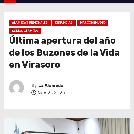
ALAMEDAS REGIONALES
DENUNCIAS
NARCOMENUDEO
SOMOS ALAMEDA
Última apertura del año
de los Buzones de la Vida
en Virasoro
By
La Alameda
Nov 21, 2025