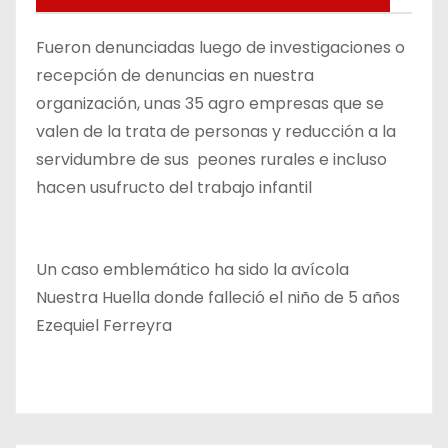
Fueron denunciadas luego de investigaciones o
recepción de denuncias en nuestra
organización, unas 35 agro empresas que se
valen de la trata de personas y reducción a la
servidumbre de sus peones rurales e incluso
hacen usufructo del trabajo infantil
Un caso emblemático ha sido la avícola
Nuestra Huella donde falleció el niño de 5 años
Ezequiel Ferreyra