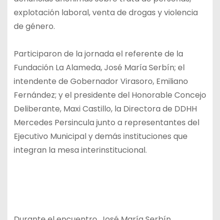
explotación laboral, venta de drogas y violencia
de género.
Participaron de la jornada el referente de la
Fundación La Alameda, José María Serbín; el
intendente de Gobernador Virasoro, Emiliano
Fernández; y el presidente del Honorable Concejo
Deliberante, Maxi Castillo, la Directora de DDHH
Mercedes Persincula junto a representantes del
Ejecutivo Municipal y demás instituciones que
integran la mesa interinstitucional.
Durante el encuentro, José María Serbín