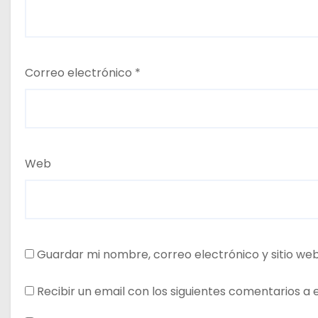
Correo electrónico
*
Web
Guardar mi nombre, correo electrónico y sitio we
Recibir un email con los siguientes comentarios a 