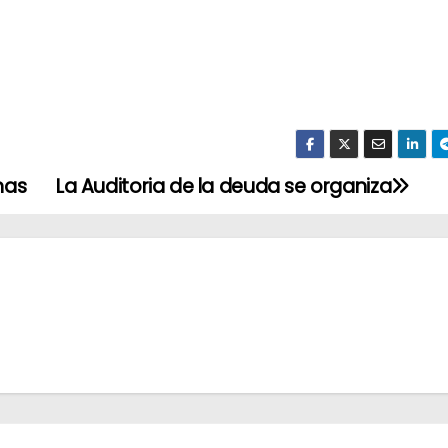
nas
La Auditoria de la deuda se organiza