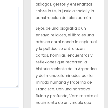
diálogos, gestos y enseñanzas
sobre la fe, la justicia social y la
construcción del bien común.
Lejos de una biografía o un
ensayo religioso, el libro es una
crónica coral donde lo espiritual
y lo político se entrelazan:
cartas, homilías, encuentros y
reflexiones que recorren la
historia reciente de la Argentina
y del mundo, iluminadas por la
mirada humana y fraterna de
Francisco. Con una narrativa
fluida y profunda, Vera retrata el
nacimiento de un vínculo que