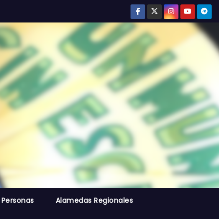
 Personas
Alamedas Regionales