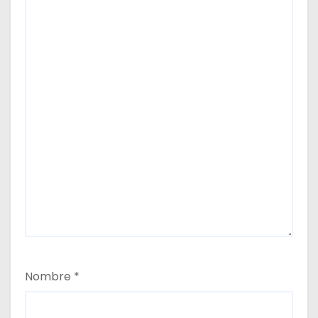
Nombre
*