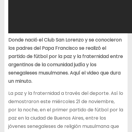
Donde nació el Club San Lorenzo y se conocieron
los padres del Papa Francisco se realizó el
partido de fútbol por la paz y la fraternidad entre
argentinos de la comunidad judía y los
senegaleses musulmanes. Aquí el video que dura
un minuto.
La paz y la fraternidad a través del deporte. Así lo
demostraron este miércoles 21 de noviembre,
por la noche, en el primer partido de fútbol por la
paz en la ciudad de Buenos Aires, entre los
jóvenes senegaleses de religión musulmana que