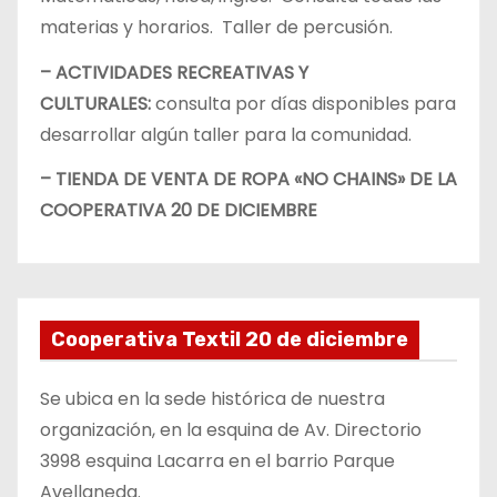
materias y horarios. Taller de percusión.
– ACTIVIDADES RECREATIVAS Y
CULTURALES:
consulta por días disponibles para
desarrollar algún taller para la comunidad.
– TIENDA DE VENTA DE ROPA «NO CHAINS» DE LA
COOPERATIVA 20 DE DICIEMBRE
Cooperativa Textil 20 de diciembre
Se ubica en la sede histórica de nuestra
organización, en la esquina de Av. Directorio
3998 esquina Lacarra en el barrio Parque
Avellaneda.