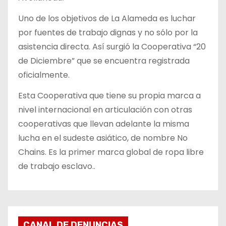
Uno de los objetivos de La Alameda es luchar
por fuentes de trabajo dignas y no sólo por la
asistencia directa. Así surgió la Cooperativa “20
de Diciembre” que se encuentra registrada
oficialmente.
Esta Cooperativa que tiene su propia marca a
nivel internacional en articulación con otras
cooperativas que llevan adelante la misma
lucha en el sudeste asiático, de nombre No
Chains. Es la primer marca global de ropa libre
de trabajo esclavo..
CANAL DE DENUNCIAS