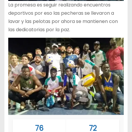
La promesa es seguir realizando encuentros
deportivos por eso las pecheras se llevaron a
lavar y las pelotas por ahora se mantienen con
las dedicatorias por la paz.
76
72