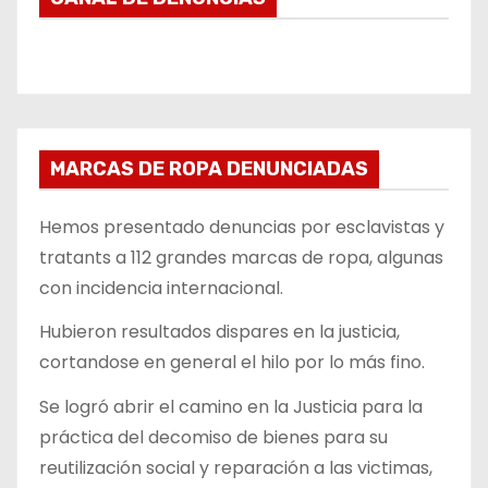
MARCAS DE ROPA DENUNCIADAS
Hemos presentado denuncias por esclavistas y
tratants a 112 grandes marcas de ropa, algunas
con incidencia internacional.
Hubieron resultados dispares en la justicia,
cortandose en general el hilo por lo más fino.
Se logró abrir el camino en la Justicia para la
práctica del decomiso de bienes para su
reutilización social y reparación a las victimas,