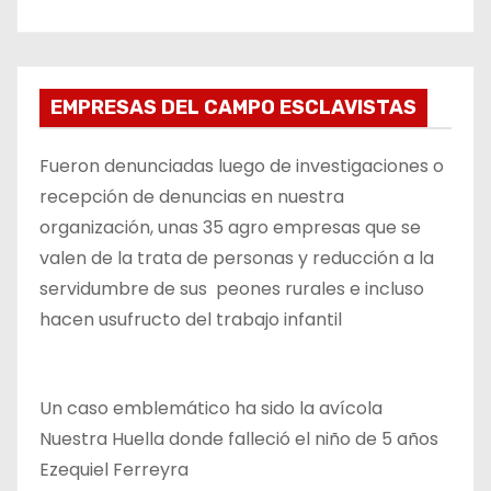
EMPRESAS DEL CAMPO ESCLAVISTAS
Fueron denunciadas luego de investigaciones o
recepción de denuncias en nuestra
organización, unas 35 agro empresas que se
valen de la trata de personas y reducción a la
servidumbre de sus peones rurales e incluso
hacen usufructo del trabajo infantil
Un caso emblemático ha sido la avícola
Nuestra Huella donde falleció el niño de 5 años
Ezequiel Ferreyra