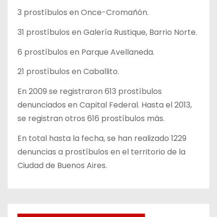
3 prostíbulos en Once-Cromañón.
31 prostíbulos en Galería Rustique, Barrio Norte.
6 prostíbulos en Parque Avellaneda.
21 prostíbulos en Caballito.
En 2009 se registraron 613 prostíbulos
denunciados en Capital Federal. Hasta el 2013,
se registran otros 616 prostíbulos más.
En total hasta la fecha, se han realizado 1229
denuncias a prostíbulos en el territorio de la
Ciudad de Buenos Aires.