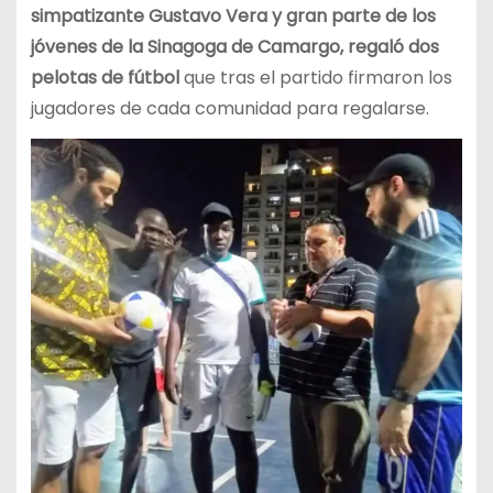
simpatizante Gustavo Vera y gran parte de los
jóvenes de la Sinagoga de Camargo, regaló dos
pelotas de fútbol
que tras el partido firmaron los
jugadores de cada comunidad para regalarse.