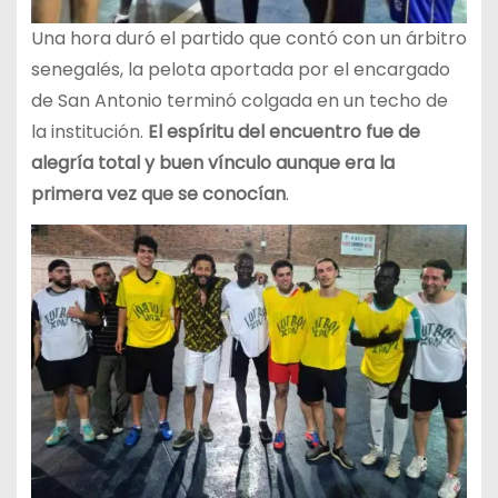
Una hora duró el partido que contó con un árbitro
senegalés, la pelota aportada por el encargado
de San Antonio terminó colgada en un techo de
la institución.
El espíritu del encuentro fue de
alegría total y buen vínculo aunque era la
primera vez que se conocían
.