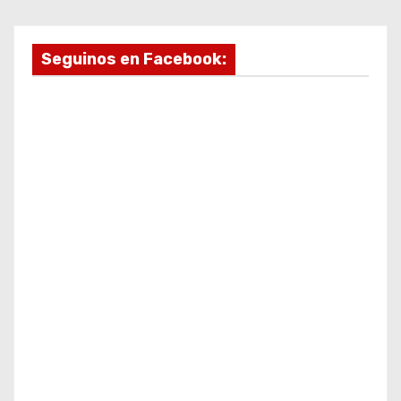
Seguinos en Facebook: