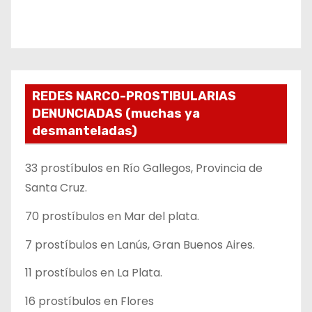
REDES NARCO-PROSTIBULARIAS
DENUNCIADAS (muchas ya
desmanteladas)
33 prostíbulos en Río Gallegos, Provincia de
Santa Cruz.
70 prostíbulos en Mar del plata.
7 prostíbulos en Lanús, Gran Buenos Aires.
11 prostíbulos en La Plata.
16 prostíbulos en Flores