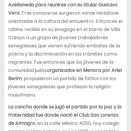
Avellaneda para reunirse con su titular Gustavo
Vera
. Tras conocerse surgieron varias iniciativas
orientadas a la cultura del encuentro. Entonces el
rabino recibió en su sinagoga en el barrio de Villa
Crespo a un grupo de jóvenes trabajadores
senegaleses que vienen sufriendo embates de la
policía y la discriminación en los trámites como
migrantes. Fue entonces que los jóvenes de la
comunidad judía,
organizados en Menora por Ariel
Berim
, propusieron un partido de fútbol con los
jóvenes senegaleses que profesan la religión
musulmana.
La cancha donde se jugó el partido por la paz y la
fraternidad fue donde nació el Club San Lorenzo
de Almagro
, en la calle México 4050, hoy colegio