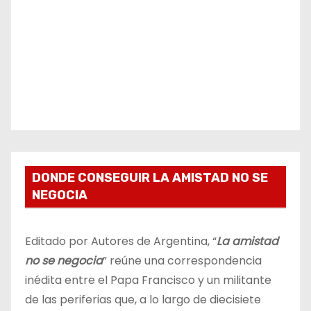
DONDE CONSEGUIR LA AMISTAD NO SE
NEGOCIA
Editado por Autores de Argentina, “
La amistad
no se negocia
” reúne una correspondencia
inédita entre el Papa Francisco y un militante
de las periferias que, a lo largo de diecisiete