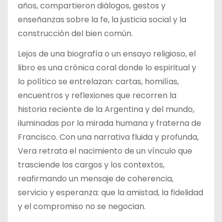
años, compartieron diálogos, gestos y
enseñanzas sobre la fe, la justicia social y la
construcción del bien común.
Lejos de una biografía o un ensayo religioso, el
libro es una crónica coral donde lo espiritual y
lo político se entrelazan: cartas, homilías,
encuentros y reflexiones que recorren la
historia reciente de la Argentina y del mundo,
iluminadas por la mirada humana y fraterna de
Francisco. Con una narrativa fluida y profunda,
Vera retrata el nacimiento de un vínculo que
trasciende los cargos y los contextos,
reafirmando un mensaje de coherencia,
servicio y esperanza: que la amistad, la fidelidad
y el compromiso no se negocian.