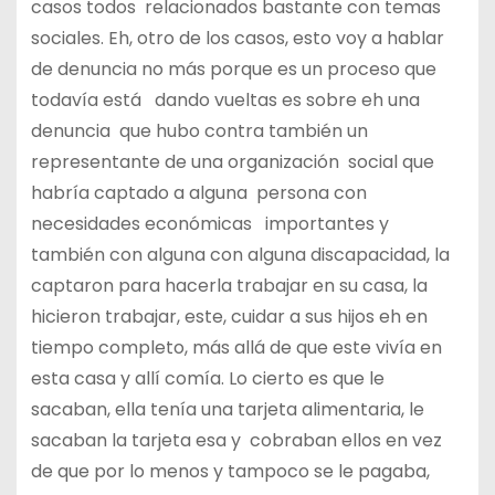
casos todos relacionados bastante con temas
sociales. Eh, otro de los casos, esto voy a hablar
de denuncia no más porque es un proceso que
todavía está dando vueltas es sobre eh una
denuncia que hubo contra también un
representante de una organización social que
habría captado a alguna persona con
necesidades económicas importantes y
también con alguna con alguna discapacidad, la
captaron para hacerla trabajar en su casa, la
hicieron trabajar, este, cuidar a sus hijos eh en
tiempo completo, más allá de que este vivía en
esta casa y allí comía. Lo cierto es que le
sacaban, ella tenía una tarjeta alimentaria, le
sacaban la tarjeta esa y cobraban ellos en vez
de que por lo menos y tampoco se le pagaba,