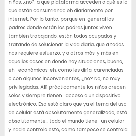
niñas, ¿no?, a qué plataforma acceden o qué es lo
que están consumiendo eh diariamente por
internet. Por lo tanto, porque en general los
padres donde están los padres juntos viven
también trabajando, están todos ocupados y
tratando de solucionar la vida diaria, que a todos
nos requiere esfuerzo, y a otros más, y más en
aquellos casos en donde hay situaciones, bueno,
eh económicas, eh, como les diría, carenciadas
o con algunos inconvenientes, ¿no? No, no muy
privilegiadas. Allí prácticamente los niños crecen
solos y siempre tienen acceso a un dispositivo
electrónico. Eso está claro que ya el tema del uso
de celular está absolutamente generalizado, está
absolutamente… todo el mundo tiene un celular
y nadie controla esto, como tampoco se controla