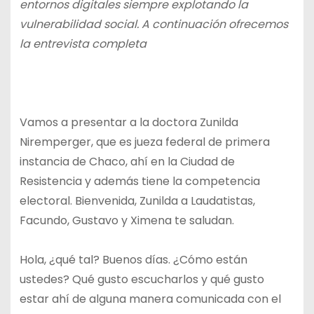
entornos digitales siempre explotando la
vulnerabilidad social. A continuación ofrecemos
la entrevista completa
Vamos a presentar a la doctora Zunilda
Niremperger, que es jueza federal de primera
instancia de Chaco, ahí en la Ciudad de
Resistencia y además tiene la competencia
electoral. Bienvenida, Zunilda a Laudatistas,
Facundo, Gustavo y Ximena te saludan.
Hola, ¿qué tal? Buenos días. ¿Cómo están
ustedes? Qué gusto escucharlos y qué gusto
estar ahí de alguna manera comunicada con el