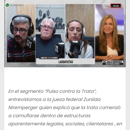
En el segmento “Pulso contra la Trata”,
entrevistamos a la jueza federal Zunilda
Niremperger quien explicó que la trata comenzó
a camuflarse dentro de estructuras
aparentemente legales, sociales, clientelares , en