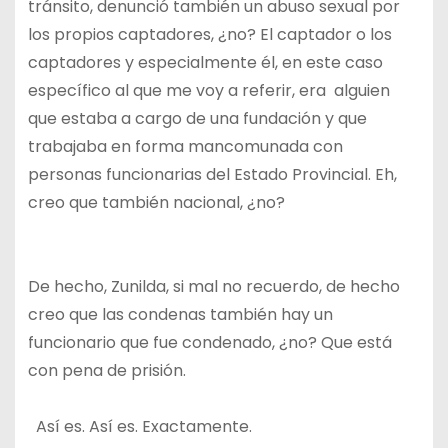
tránsito, denunció también un abuso sexual por
los propios captadores, ¿no? El captador o los
captadores y especialmente él, en este caso
específico al que me voy a referir, era alguien
que estaba a cargo de una fundación y que
trabajaba en forma mancomunada con
personas funcionarias del Estado Provincial. Eh,
creo que también nacional, ¿no?
De hecho, Zunilda, si mal no recuerdo, de hecho
creo que las condenas también hay un
funcionario que fue condenado, ¿no? Que está
con pena de prisión.
Así es. Así es. Exactamente.