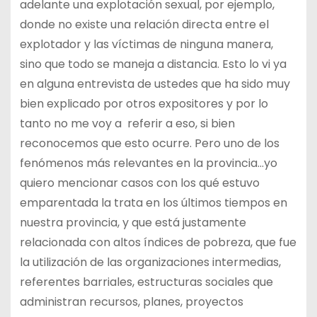
adelante una explotación sexual, por ejemplo,
donde no existe una relación directa entre el
explotador y las víctimas de ninguna manera,
sino que todo se maneja a distancia. Esto lo vi ya
en alguna entrevista de ustedes que ha sido muy
bien explicado por otros expositores y por lo
tanto no me voy a referir a eso, si bien
reconocemos que esto ocurre. Pero uno de los
fenómenos más relevantes en la provincia…yo
quiero mencionar casos con los qué estuvo
emparentada la trata en los últimos tiempos en
nuestra provincia, y que está justamente
relacionada con altos índices de pobreza, que fue
la utilización de las organizaciones intermedias,
referentes barriales, estructuras sociales que
administran recursos, planes, proyectos