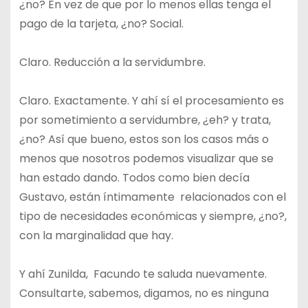
¿no? En vez de que por lo menos ellas tenga el
pago de la tarjeta, ¿no? Social.
Claro. Reducción a la servidumbre.
Claro. Exactamente. Y ahí sí el procesamiento es
por sometimiento a servidumbre, ¿eh? y trata,
¿no? Así que bueno, estos son los casos más o
menos que nosotros podemos visualizar que se
han estado dando. Todos como bien decía
Gustavo, están íntimamente relacionados con el
tipo de necesidades económicas y siempre, ¿no?,
con la marginalidad que hay.
Y ahí Zunilda, Facundo te saluda nuevamente.
Consultarte, sabemos, digamos, no es ninguna