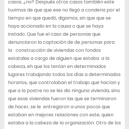
casos, ¿no? Después otros casos también este
tuvimos de que que ese no llegó a condena por el
tiempo en que quedó, digamos, sin que que se
haya accionado en la causa o que se haya
instado. Que fue el caso de personas que
denunciaron la captación de de personas para
la construcción de viviendas con fondos
estatales a cargo de alguien que estaba a la
cabeza, eh que los tenían en determinados
lugares trabajando todos los días a determinados
horarios, que controlaban el trabajo que hacían y
que a la postre no se les dio ninguna vivienda, sino
que esas viviendas fueron las que se terminaron
de hacer, se le entregaron a unos pocos que
estaban en mejores relaciones con este, quien
estaba a la cabeza de la organización. Otro de los