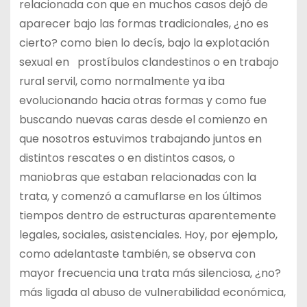
relacionada con que en muchos casos dejó de
aparecer bajo las formas tradicionales, ¿no es
cierto? como bien lo decís, bajo la explotación
sexual en prostíbulos clandestinos o en trabajo
rural servil, como normalmente ya iba
evolucionando hacia otras formas y como fue
buscando nuevas caras desde el comienzo en
que nosotros estuvimos trabajando juntos en
distintos rescates o en distintos casos, o
maniobras que estaban relacionadas con la
trata, y comenzó a camuflarse en los últimos
tiempos dentro de estructuras aparentemente
legales, sociales, asistenciales. Hoy, por ejemplo,
como adelantaste también, se observa con
mayor frecuencia una trata más silenciosa, ¿no?
más ligada al abuso de vulnerabilidad económica,