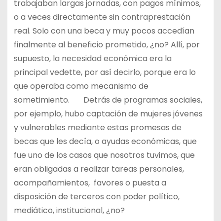
trabajaban largas jornadas, con pagos mínimos,
o a veces directamente sin contraprestación
real. Solo con una beca y muy pocos accedían
finalmente al beneficio prometido, ¿no? Allí, por
supuesto, la necesidad económica era la
principal vedette, por así decirlo, porque era lo
que operaba como mecanismo de
sometimiento. Detrás de programas sociales,
por ejemplo, hubo captación de mujeres jóvenes
y vulnerables mediante estas promesas de
becas que les decía, o ayudas económicas, que
fue uno de los casos que nosotros tuvimos, que
eran obligadas a realizar tareas personales,
acompañamientos, favores o puesta a
disposición de terceros con poder político,
mediático, institucional, ¿no?