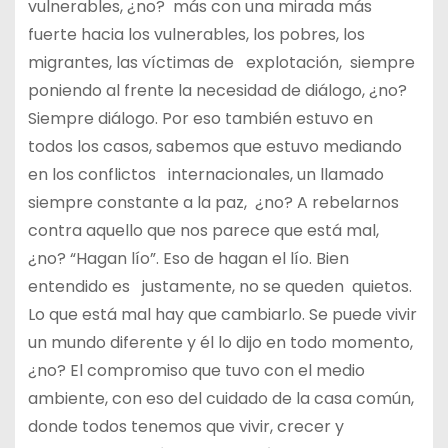
vulnerables, ¿no? más con una mirada más
fuerte hacia los vulnerables, los pobres, los
migrantes, las víctimas de explotación, siempre
poniendo al frente la necesidad de diálogo, ¿no?
Siempre diálogo. Por eso también estuvo en
todos los casos, sabemos que estuvo mediando
en los conflictos internacionales, un llamado
siempre constante a la paz, ¿no? A rebelarnos
contra aquello que nos parece que está mal,
¿no? “Hagan lío”. Eso de hagan el lío. Bien
entendido es justamente, no se queden quietos.
Lo que está mal hay que cambiarlo. Se puede vivir
un mundo diferente y él lo dijo en todo momento,
¿no? El compromiso que tuvo con el medio
ambiente, con eso del cuidado de la casa común,
donde todos tenemos que vivir, crecer y