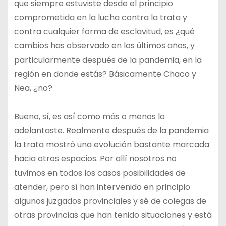
que siempre estuviste desde el principio
comprometida en la lucha contra la trata y
contra cualquier forma de esclavitud, es ¿qué
cambios has observado en los últimos años, y
particularmente después de la pandemia, en la
región en donde estás? Básicamente Chaco y
Nea, ¿no?
Bueno, sí, es así como más o menos lo
adelantaste. Realmente después de la pandemia
la trata mostró una evolución bastante marcada
hacia otros espacios. Por allí nosotros no
tuvimos en todos los casos posibilidades de
atender, pero sí han intervenido en principio
algunos juzgados provinciales y sé de colegas de
otras provincias que han tenido situaciones y está