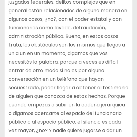
juzgados federales, delitos complejos que en
general están relacionados de alguna manera en
algunos casos, ¿no?, con el poder estatal y con
funcionarios como lavado, defraudación,
administración pública. Bueno, en estos casos
trata, los obstáculos son los mismos que llegas a
un a un en un momento, digamos que vos
necesitás la palabra, porque a veces es difícil
entrar de otro modo si no es por alguna
conversación en un teléfono que hayan
secuestrado, poder llegar a obtener el testimonio
de alguien que conozca de estos hechos. Porque
cuando empezas a subir en la cadena jerárquica
o digamos acercarte al espacio del funcionario
público o al espacio público, el silencio es cada
vez mayor, ¿no? Y nadie quiere jugarse a dar un