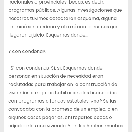
nacionales o provinciales, becas, es decir,
programas públicos. Algunas investigaciones que
nosotros tuvimos detectaron esquema, alguna
terminó sin condena y otra sí con personas que
llegaron a juicio. Esquemas donde…
Y con condena?.
Sí con condenas. Sí, sí. Esquemas donde
personas en situación de necesidad eran
reclutadas para trabajar en la construcción de
viviendas o mejoras habitacionales financiadas
con programas o fondos estatales, ¿no? Se las
convocaba con la promesa de un empleo, o en
algunos casos pagarles, entregarles becas o
adjudicarles una vivienda. Y en los hechos muchos