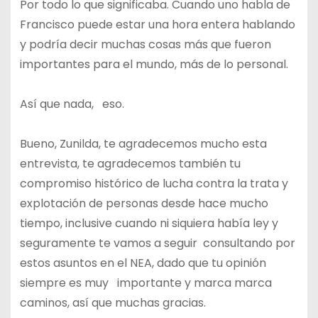
Por todo lo que significaba. Cuando uno habla de
Francisco puede estar una hora entera hablando
y podría decir muchas cosas más que fueron
importantes para el mundo, más de lo personal.
Así que nada, eso.
Bueno, Zunilda, te agradecemos mucho esta
entrevista, te agradecemos también tu
compromiso histórico de lucha contra la trata y
explotación de personas desde hace mucho
tiempo, inclusive cuando ni siquiera había ley y
seguramente te vamos a seguir consultando por
estos asuntos en el NEA, dado que tu opinión
siempre es muy importante y marca marca
caminos, así que muchas gracias.