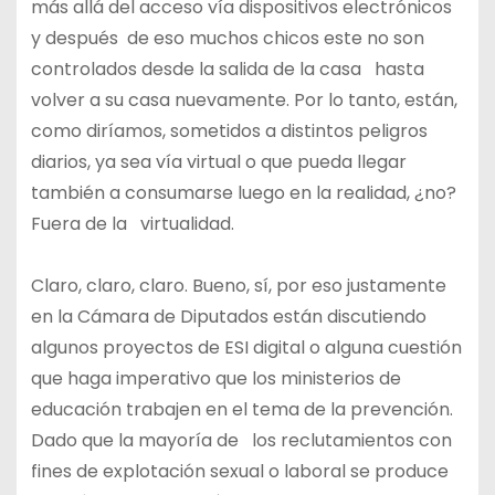
más allá del acceso vía dispositivos electrónicos
y después de eso muchos chicos este no son
controlados desde la salida de la casa hasta
volver a su casa nuevamente. Por lo tanto, están,
como diríamos, sometidos a distintos peligros
diarios, ya sea vía virtual o que pueda llegar
también a consumarse luego en la realidad, ¿no?
Fuera de la virtualidad.
Claro, claro, claro. Bueno, sí, por eso justamente
en la Cámara de Diputados están discutiendo
algunos proyectos de ESI digital o alguna cuestión
que haga imperativo que los ministerios de
educación trabajen en el tema de la prevención.
Dado que la mayoría de los reclutamientos con
fines de explotación sexual o laboral se produce