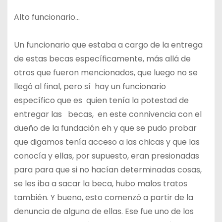
Alto funcionario…
Un funcionario que estaba a cargo de la entrega
de estas becas específicamente, más allá de
otros que fueron mencionados, que luego no se
llegó al final, pero sí hay un funcionario
específico que es quien tenía la potestad de
entregar las becas, en este connivencia con el
dueño de la fundación eh y que se pudo probar
que digamos tenía acceso a las chicas y que las
conocía y ellas, por supuesto, eran presionadas
para para que si no hacían determinadas cosas,
se les iba a sacar la beca, hubo malos tratos
también. Y bueno, esto comenzó a partir de la
denuncia de alguna de ellas. Ese fue uno de los