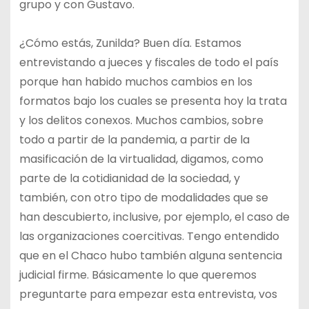
grupo y con Gustavo.
¿Cómo estás, Zunilda? Buen día. Estamos
entrevistando a jueces y fiscales de todo el país
porque han habido muchos cambios en los
formatos bajo los cuales se presenta hoy la trata
y los delitos conexos. Muchos cambios, sobre
todo a partir de la pandemia, a partir de la
masificación de la virtualidad, digamos, como
parte de la cotidianidad de la sociedad, y
también, con otro tipo de modalidades que se
han descubierto, inclusive, por ejemplo, el caso de
las organizaciones coercitivas. Tengo entendido
que en el Chaco hubo también alguna sentencia
judicial firme. Básicamente lo que queremos
preguntarte para empezar esta entrevista, vos