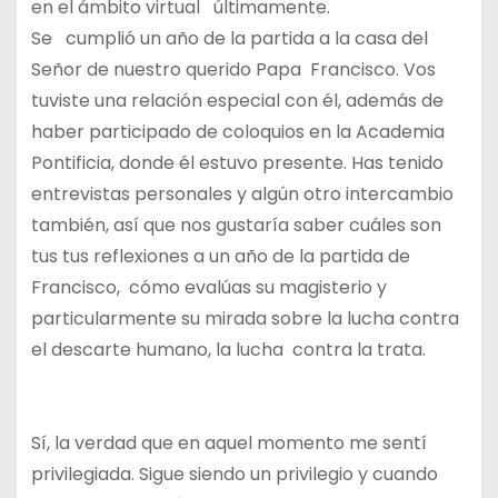
en el ámbito virtual últimamente.
Se cumplió un año de la partida a la casa del
Señor de nuestro querido Papa Francisco. Vos
tuviste una relación especial con él, además de
haber participado de coloquios en la Academia
Pontificia, donde él estuvo presente. Has tenido
entrevistas personales y algún otro intercambio
también, así que nos gustaría saber cuáles son
tus tus reflexiones a un año de la partida de
Francisco, cómo evalúas su magisterio y
particularmente su mirada sobre la lucha contra
el descarte humano, la lucha contra la trata.
Sí, la verdad que en aquel momento me sentí
privilegiada. Sigue siendo un privilegio y cuando