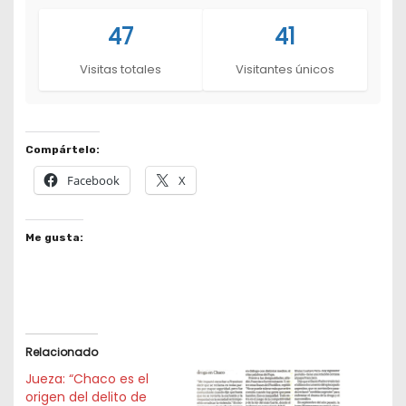
47
41
Visitas totales
Visitantes únicos
Compártelo:
Facebook
X
Me gusta:
Relacionado
Jueza: “Chaco es el
origen del delito de