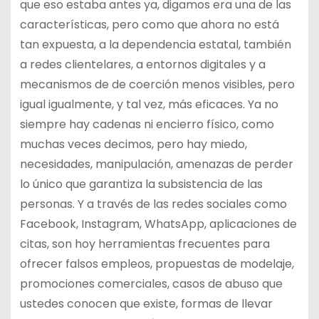
que eso estaba antes ya, digamos era una de las
características, pero como que ahora no está
tan expuesta, a la dependencia estatal, también
a redes clientelares, a entornos digitales y a
mecanismos de de coerción menos visibles, pero
igual igualmente, y tal vez, más eficaces. Ya no
siempre hay cadenas ni encierro físico, como
muchas veces decimos, pero hay miedo,
necesidades, manipulación, amenazas de perder
lo único que garantiza la subsistencia de las
personas. Y a través de las redes sociales como
Facebook, Instagram, WhatsApp, aplicaciones de
citas, son hoy herramientas frecuentes para
ofrecer falsos empleos, propuestas de modelaje,
promociones comerciales, casos de abuso que
ustedes conocen que existe, formas de llevar