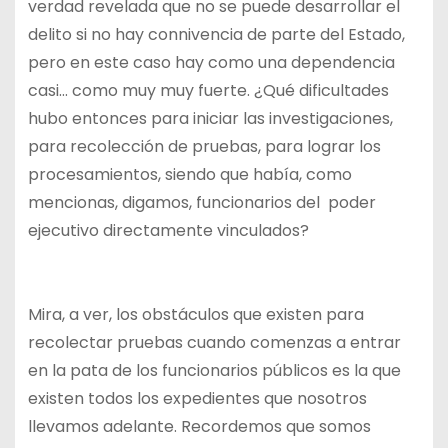
verdad revelada que no se puede desarrollar el
delito si no hay connivencia de parte del Estado,
pero en este caso hay como una dependencia
casi… como muy muy fuerte. ¿Qué dificultades
hubo entonces para iniciar las investigaciones,
para recolección de pruebas, para lograr los
procesamientos, siendo que había, como
mencionas, digamos, funcionarios del poder
ejecutivo directamente vinculados?
Mira, a ver, los obstáculos que existen para
recolectar pruebas cuando comenzas a entrar
en la pata de los funcionarios públicos es la que
existen todos los expedientes que nosotros
llevamos adelante. Recordemos que somos