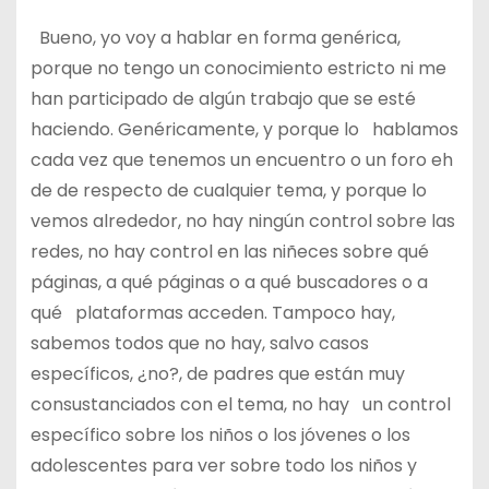
Bueno, yo voy a hablar en forma genérica,
porque no tengo un conocimiento estricto ni me
han participado de algún trabajo que se esté
haciendo. Genéricamente, y porque lo hablamos
cada vez que tenemos un encuentro o un foro eh
de de respecto de cualquier tema, y porque lo
vemos alrededor, no hay ningún control sobre las
redes, no hay control en las niñeces sobre qué
páginas, a qué páginas o a qué buscadores o a
qué plataformas acceden. Tampoco hay,
sabemos todos que no hay, salvo casos
específicos, ¿no?, de padres que están muy
consustanciados con el tema, no hay un control
específico sobre los niños o los jóvenes o los
adolescentes para ver sobre todo los niños y