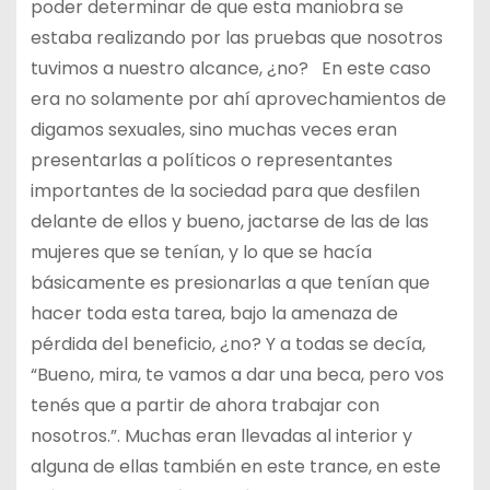
poder determinar de que esta maniobra se
estaba realizando por las pruebas que nosotros
tuvimos a nuestro alcance, ¿no? En este caso
era no solamente por ahí aprovechamientos de
digamos sexuales, sino muchas veces eran
presentarlas a políticos o representantes
importantes de la sociedad para que desfilen
delante de ellos y bueno, jactarse de las de las
mujeres que se tenían, y lo que se hacía
básicamente es presionarlas a que tenían que
hacer toda esta tarea, bajo la amenaza de
pérdida del beneficio, ¿no? Y a todas se decía,
“Bueno, mira, te vamos a dar una beca, pero vos
tenés que a partir de ahora trabajar con
nosotros.”. Muchas eran llevadas al interior y
alguna de ellas también en este trance, en este