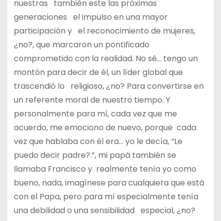
nuestras también este las próximas
generaciones el impulso en una mayor
participación y el reconocimiento de mujeres,
¿no?, que marcaron un pontificado
comprometido con la realidad. No sé… tengo un
montón para decir de él, un líder global que
trascendió lo religioso, ¿no? Para convertirse en
un referente moral de nuestro tiempo. Y
personalmente para mí, cada vez que me
acuerdo, me emociono de nuevo, porque cada
vez que hablaba con él era… yo le decía, “Le
puedo decir padre?.”, mi papá también se
llamaba Francisco y realmente tenía yo como
bueno, nada, imagínese para cualquiera que está
con el Papa, pero para mí especialmente tenía
una debilidad o una sensibilidad especial, ¿no?