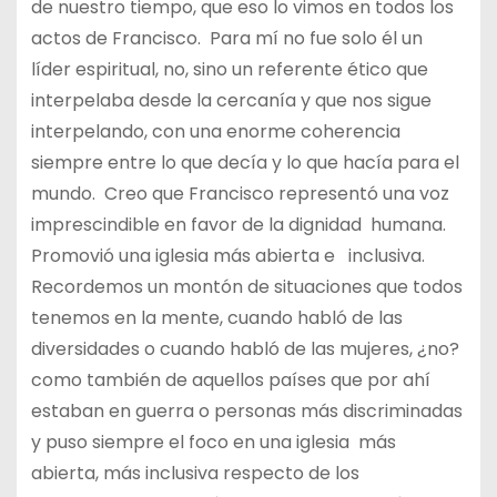
de nuestro tiempo, que eso lo vimos en todos los
actos de Francisco. Para mí no fue solo él un
líder espiritual, no, sino un referente ético que
interpelaba desde la cercanía y que nos sigue
interpelando, con una enorme coherencia
siempre entre lo que decía y lo que hacía para el
mundo. Creo que Francisco representó una voz
imprescindible en favor de la dignidad humana.
Promovió una iglesia más abierta e inclusiva.
Recordemos un montón de situaciones que todos
tenemos en la mente, cuando habló de las
diversidades o cuando habló de las mujeres, ¿no?
como también de aquellos países que por ahí
estaban en guerra o personas más discriminadas
y puso siempre el foco en una iglesia más
abierta, más inclusiva respecto de los