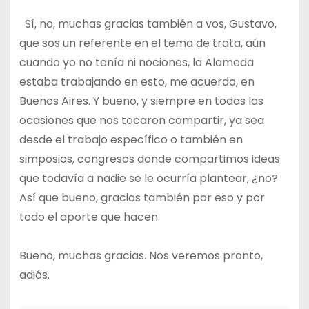
Sí, no, muchas gracias también a vos, Gustavo,
que sos un referente en el tema de trata, aún
cuando yo no tenía ni nociones, la Alameda
estaba trabajando en esto, me acuerdo, en
Buenos Aires. Y bueno, y siempre en todas las
ocasiones que nos tocaron compartir, ya sea
desde el trabajo específico o también en
simposios, congresos donde compartimos ideas
que todavía a nadie se le ocurría plantear, ¿no?
Así que bueno, gracias también por eso y por
todo el aporte que hacen.
Bueno, muchas gracias. Nos veremos pronto,
adiós.