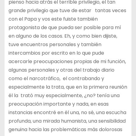
pienso hacia atrás el terrible privilegio, el tan
grande privilegio que tuve de estar tantas veces
con el Papa y vos este fuiste también
protagonista de que pueda ser posible para mí
en alguno de los casos. Eh, y como bien dijiste,
tuve encuentros personales y también
intercambios por escrito en lo que pude
acercarle preocupaciones propias de mi función,
algunas personales y otras del trabajo diario
como el narcotráfico, el contrabando y
especialmente la trata, que en la primera reunión
él la trató muy especialmente, ¿no? tenía una
preocupación importante y nada, en esas
instancias encontré en él una, no sé, una escucha
profunda, una mirada humanista, una sensibilidad
genuina hacia las problemáticas más dolorosas