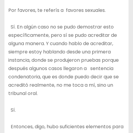
Por favores, te referís a favores sexuales.
Sí. En algún caso no se pudo demostrar esto
específicamente, pero sí se pudo acreditar de
alguna manera. Y cuando hablo de acreditar,
siempre estoy hablando desde una primera
instancia, donde se produjeron pruebas porque
después algunos casos llegaron a sentencia
condenatoria, que es donde puedo decir que se
acreditó realmente, no me toca a mí, sino un
tribunal oral.
Sí.
Entonces, digo, hubo suficientes elementos para