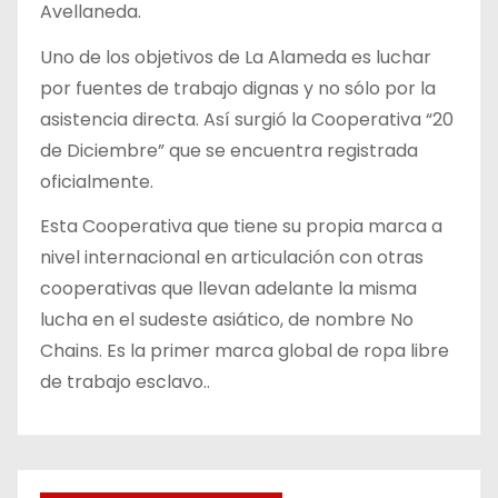
Avellaneda.
Uno de los objetivos de La Alameda es luchar
por fuentes de trabajo dignas y no sólo por la
asistencia directa. Así surgió la Cooperativa “20
de Diciembre” que se encuentra registrada
oficialmente.
Esta Cooperativa que tiene su propia marca a
nivel internacional en articulación con otras
cooperativas que llevan adelante la misma
lucha en el sudeste asiático, de nombre No
Chains. Es la primer marca global de ropa libre
de trabajo esclavo..