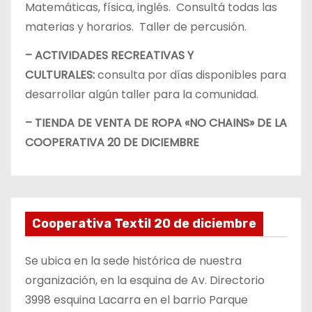
Matemáticas, física, inglés. Consultá todas las
materias y horarios. Taller de percusión.
– ACTIVIDADES RECREATIVAS Y
CULTURALES:
consulta por días disponibles para
desarrollar algún taller para la comunidad.
– TIENDA DE VENTA DE ROPA «NO CHAINS» DE LA
COOPERATIVA 20 DE DICIEMBRE
Cooperativa Textil 20 de diciembre
Se ubica en la sede histórica de nuestra
organización, en la esquina de Av. Directorio
3998 esquina Lacarra en el barrio Parque