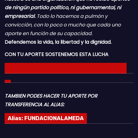
de ningún partido político, ni gubernamental, ni
empresarial.
Todo lo hacemos a pulmón y
convicción, con lo poco o mucho que cada uno
aporte en función de su capacidad.
Defendemos la vida, la libertad y la dignidad.
CON TU APORTE SOSTENEMOS ESTA LUCHA
HACE TU DONACION INGRESANDO AQUI 👈
TAMBIEN PODES HACER TU APORTE POR
TRANSFERENCIA AL ALIAS:
Alias:
FUNDACIONALAMEDA