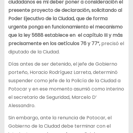
ciudadanos es mi deber poner a consideración el
presente proyecto de declaración, solicitando al
Poder Ejecutivo de la Ciudad, que de forma
urgente ponga en funcionamiento el mecanismo
que la ley 5688 establece en el capítulo III y más
precisamente en los aetículos 76 y 77”,
precisó el
diputado de la Ciudad.
Días antes de ser detenido, el jefe de Gobierno
porteño, Horacio Rodríguez Larreta, determinó
suspender como jefe de la Policía de la Ciudad a
Potocar y en ese momento asumió como interino
el secretario de Seguridad, Marcelo D’
Alessandro.
Sin embargo, ante la renuncia de Potocar, el
Gobierno de la Ciudad debe terminar con el