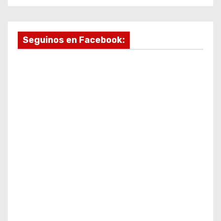
Seguinos en Facebook: