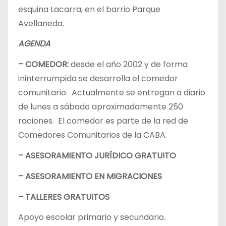
esquina Lacarra, en el barrio Parque
Avellaneda.
AGENDA
– COMEDOR:
desde el año 2002 y de forma
ininterrumpida se desarrolla el comedor
comunitario. Actualmente se entregan a diario
de lunes a sábado aproximadamente 250
raciones. El comedor es parte de la red de
Comedores Comunitarios de la CABA.
– ASESORAMIENTO JURÍDICO GRATUITO
– ASESORAMIENTO EN MIGRACIONES
– TALLERES GRATUITOS
Apoyo escolar primario y secundario.