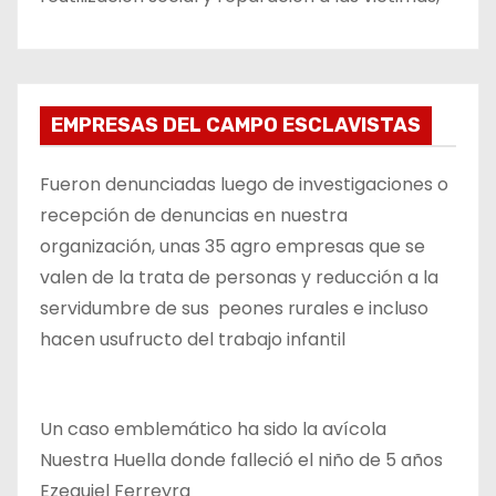
EMPRESAS DEL CAMPO ESCLAVISTAS
Fueron denunciadas luego de investigaciones o
recepción de denuncias en nuestra
organización, unas 35 agro empresas que se
valen de la trata de personas y reducción a la
servidumbre de sus peones rurales e incluso
hacen usufructo del trabajo infantil
Un caso emblemático ha sido la avícola
Nuestra Huella donde falleció el niño de 5 años
Ezequiel Ferreyra