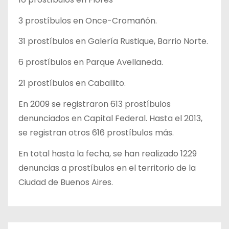
3 prostíbulos en Once-Cromañón.
31 prostíbulos en Galería Rustique, Barrio Norte.
6 prostíbulos en Parque Avellaneda.
21 prostíbulos en Caballito.
En 2009 se registraron 613 prostíbulos
denunciados en Capital Federal. Hasta el 2013,
se registran otros 616 prostíbulos más.
En total hasta la fecha, se han realizado 1229
denuncias a prostíbulos en el territorio de la
Ciudad de Buenos Aires.