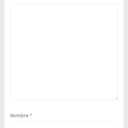
Nombre
*