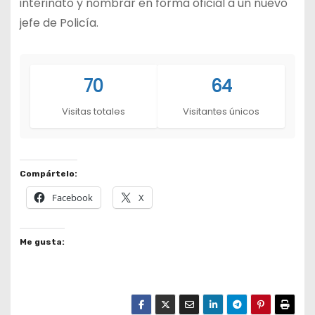
interinato y nombrar en forma oficial a un nuevo
jefe de Policía.
70
64
Visitas totales
Visitantes únicos
Compártelo:
Facebook
X
Me gusta: