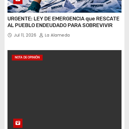
URGENTE: LEY DE EMERGENCIA que RESCATE
AL PUEBLO ENDEUDADO PARA SOBREVIVIR
Jul 11, 2026
La Alameda
NOTA DE OPINIÓN