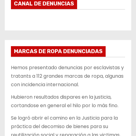
CANAL DE DENUNCIAS
MARCAS DE ROPA DENUNCIADAS
Hemos presentado denuncias por esclavistas y
tratants a 112 grandes marcas de ropa, algunas
con incidencia internacional.
Hubieron resultados dispares en la justicia,
cortandose en general el hilo por lo más fino.
Se logró abrir el camino en la Justicia para la
práctica del decomiso de bienes para su
reutilización social y reparación a las victimas,