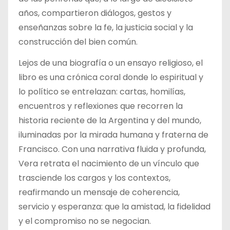
años, compartieron diálogos, gestos y
enseñanzas sobre la fe, la justicia social y la
construcción del bien común.
Lejos de una biografía o un ensayo religioso, el
libro es una crónica coral donde lo espiritual y
lo político se entrelazan: cartas, homilías,
encuentros y reflexiones que recorren la
historia reciente de la Argentina y del mundo,
iluminadas por la mirada humana y fraterna de
Francisco. Con una narrativa fluida y profunda,
Vera retrata el nacimiento de un vínculo que
trasciende los cargos y los contextos,
reafirmando un mensaje de coherencia,
servicio y esperanza: que la amistad, la fidelidad
y el compromiso no se negocian.