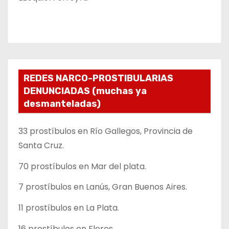
REDES NARCO-PROSTIBULARIAS
DENUNCIADAS (muchas ya
desmanteladas)
33 prostíbulos en Río Gallegos, Provincia de
Santa Cruz.
70 prostíbulos en Mar del plata.
7 prostíbulos en Lanús, Gran Buenos Aires.
11 prostíbulos en La Plata.
16 prostíbulos en Flores