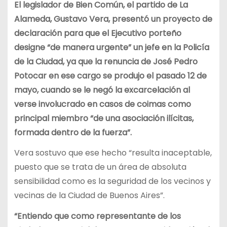
El legislador de Bien Común, el partido de La
Alameda, Gustavo Vera, presentó un proyecto de
declaración para que el Ejecutivo porteño
designe “de manera urgente” un jefe en la Policía
de la Ciudad, ya que la renuncia de José Pedro
Potocar en ese cargo se produjo el pasado 12 de
mayo, cuando se le negó la excarcelación al
verse involucrado en casos de coimas como
principal miembro “de una asociación ilícitas,
formada dentro de la fuerza”.
Vera sostuvo que ese hecho “resulta inaceptable,
puesto que se trata de un área de absoluta
sensibilidad como es la seguridad de los vecinos y
vecinas de la Ciudad de Buenos Aires”.
“Entiendo que como representante de los