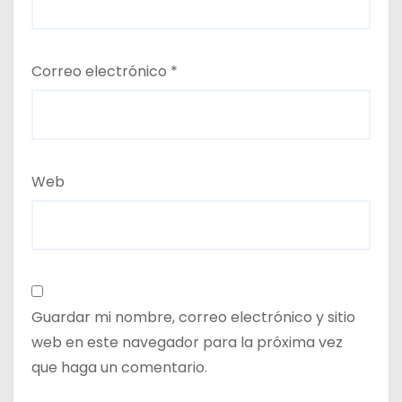
Correo electrónico
*
Web
Guardar mi nombre, correo electrónico y sitio
web en este navegador para la próxima vez
que haga un comentario.