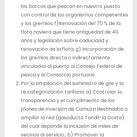
los barcos que pescan en nuestro puerto
con control de los organismos competentes
y los gremios; f)Renovación del 70 % de la
flota naviera que tiene antigüedad de 40
años y legislación sobre caducidad y
renovación de la flota; g) Incorporación de
los gremios directa o indirectamente
vinculados al puerto al Consejo Federal de
pesca y al Consorcio portuario
Por la ampliación del suministro de gas y la
re categorización tarifaria: a) Controlar la
transparencia y el cumplimiento de los
planes de inversión de Camuzzi destinados a
ampliar la red (gasoducto Tandil-la Costa)
del cual depende la inclusión de miles de
vecinos al servicio.; b) Promover la