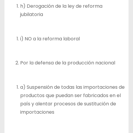
h) Derogación de la ley de reforma
jubilatoria
i) NO a la reforma laboral
Por la defensa de la producción nacional
a) Suspensión de todas las importaciones de
productos que puedan ser fabricados en el
país y alentar procesos de sustitución de
importaciones