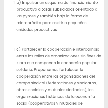
b) Impulsar un esquema de financiamiento
productivo a tasas subsidiadas orientado a
las pymes y también bajo la forma de
microcrédito para asistir a pequeñas
unidades productivas
c) Fortalecer la cooperación e intercambio
entre los miles de organizaciones sin fines de
lucro que componen la economía popular
solidaria. Proponemos fortalecer la
cooperación entre las organizaciones del
campo sindical (federaciones y sindicatos,
obras sociales y mutuales sindicales), las
organizaciones históricas de la economía
social (cooperativas y mutuales de