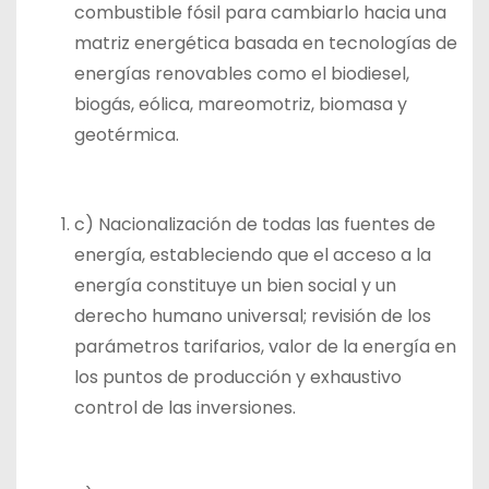
combustible fósil para cambiarlo hacia una
matriz energética basada en tecnologías de
energías renovables como el biodiesel,
biogás, eólica, mareomotriz, biomasa y
geotérmica.
c) Nacionalización de todas las fuentes de
energía, estableciendo que el acceso a la
energía constituye un bien social y un
derecho humano universal; revisión de los
parámetros tarifarios, valor de la energía en
los puntos de producción y exhaustivo
control de las inversiones.