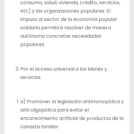
consumo, salud, vivienda, crédito, servicios,
etc) y las organizaciones populares. El
impuso al sector de la economía popular
solidaria permitirá resolver de manera
autónoma concretas necesidades
populares
Por el acceso universal a los bienes y
servicios
a) Promover la legislación antimonopólica y
anti oligopólica para evitar el
encarecimiento artificial de productos de la
canasta familiar