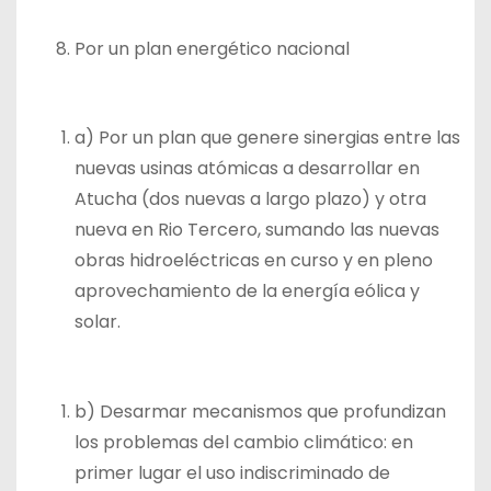
Por un plan energético nacional
a) Por un plan que genere sinergias entre las
nuevas usinas atómicas a desarrollar en
Atucha (dos nuevas a largo plazo) y otra
nueva en Rio Tercero, sumando las nuevas
obras hidroeléctricas en curso y en pleno
aprovechamiento de la energía eólica y
solar.
b) Desarmar mecanismos que profundizan
los problemas del cambio climático: en
primer lugar el uso indiscriminado de