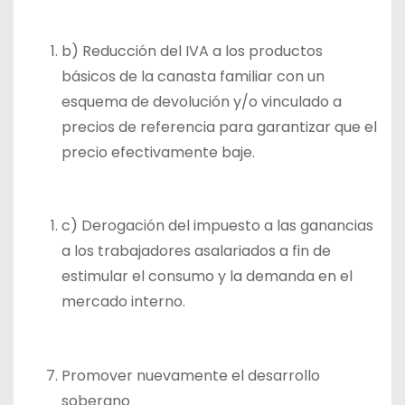
b) Reducción del IVA a los productos
básicos de la canasta familiar con un
esquema de devolución y/o vinculado a
precios de referencia para garantizar que el
precio efectivamente baje.
c) Derogación del impuesto a las ganancias
a los trabajadores asalariados a fin de
estimular el consumo y la demanda en el
mercado interno.
Promover nuevamente el desarrollo
soberano