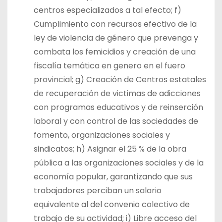
centros especializados a tal efecto; f)
Cumplimiento con recursos efectivo de la
ley de violencia de género que prevenga y
combata los femicidios y creación de una
fiscalía temática en genero en el fuero
provincial; g) Creación de Centros estatales
de recuperación de victimas de adicciones
con programas educativos y de reinserción
laboral y con control de las sociedades de
fomento, organizaciones sociales y
sindicatos; h) Asignar el 25 % de la obra
pública a las organizaciones sociales y de la
economía popular, garantizando que sus
trabajadores perciban un salario
equivalente al del convenio colectivo de
trabajo de su actividad; i) Libre acceso del