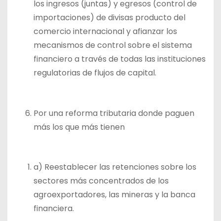
los ingresos (juntas) y egresos (control de
importaciones) de divisas producto del
comercio internacional y afianzar los
mecanismos de control sobre el sistema
financiero a través de todas las instituciones
regulatorias de flujos de capital.
Por una reforma tributaria donde paguen
más los que más tienen
a) Reestablecer las retenciones sobre los
sectores más concentrados de los
agroexportadores, las mineras y la banca
financiera.