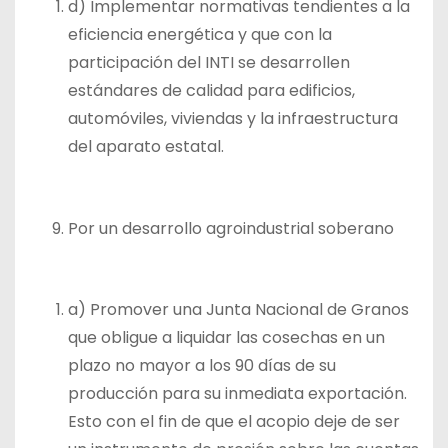
d) Implementar normativas tendientes a la
eficiencia energética y que con la
participación del INTI se desarrollen
estándares de calidad para edificios,
automóviles, viviendas y la infraestructura
del aparato estatal.
Por un desarrollo agroindustrial soberano
a) Promover una Junta Nacional de Granos
que obligue a liquidar las cosechas en un
plazo no mayor a los 90 días de su
producción para su inmediata exportación.
Esto con el fin de que el acopio deje de ser