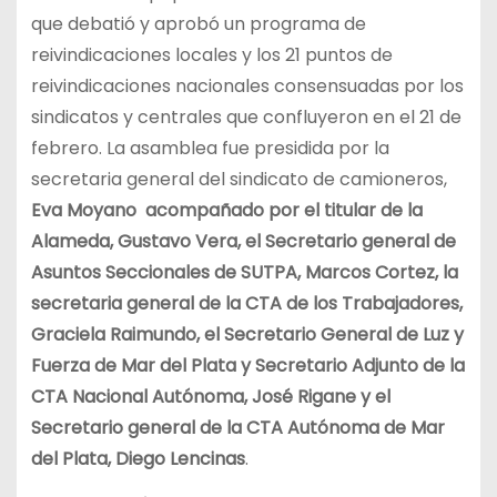
que debatió y aprobó un programa de
reivindicaciones locales y los 21 puntos de
reivindicaciones nacionales consensuadas por los
sindicatos y centrales que confluyeron en el 21 de
febrero. La asamblea fue presidida por la
secretaria general del sindicato de camioneros,
Eva Moyano acompañado por el titular de la
Alameda, Gustavo Vera, el Secretario general de
Asuntos Seccionales de SUTPA, Marcos Cortez, la
secretaria general de la CTA de los Trabajadores,
Graciela Raimundo, el Secretario General de Luz y
Fuerza de Mar del Plata y Secretario Adjunto de la
CTA Nacional Autónoma, José Rigane y el
Secretario general de la CTA Autónoma de Mar
del Plata, Diego Lencinas
.