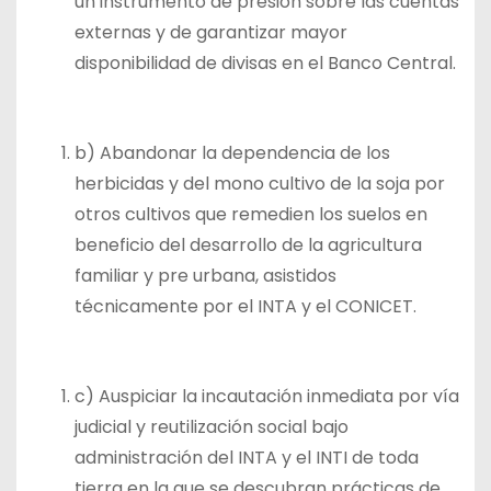
un instrumento de presión sobre las cuentas
externas y de garantizar mayor
disponibilidad de divisas en el Banco Central.
b) Abandonar la dependencia de los
herbicidas y del mono cultivo de la soja por
otros cultivos que remedien los suelos en
beneficio del desarrollo de la agricultura
familiar y pre urbana, asistidos
técnicamente por el INTA y el CONICET.
c) Auspiciar la incautación inmediata por vía
judicial y reutilización social bajo
administración del INTA y el INTI de toda
tierra en la que se descubran prácticas de