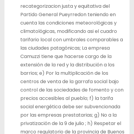
recategorizacion justa y equitativa del
Partido General Pueyrredon teniendo en
cuenta las condiciones meteorológicas y
climatológicas, modificando asi el cuadro
tarifario local con umbrales comparables a
las ciudades patagónicas; La empresa
Camuzzi tiene que hacerse cargo de la
extensión de la red y la distribución a los
barrios; e) Por la multiplicación de los
centros de venta de la garrafa social bajo
control de las sociedades de fomento y con
precios accesibles al pueblo; f) la tarifa
social energética debe ser subvencionada
por las empresas prestatarias; g) No a la
privatización de la 9 de julio ; h) Respetar el
marco regulatorio de la provincia de Buenos