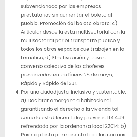
subvencionado por las empresas
prestatarias sin aumentar el boleto al
pueblo. Promociòn del boleto obrero; c)
Articular desde la esta multisectorial con la
multisectorial por el transporte público y
todos los otros espacios que trabajen en la
temática; d) Efectivización y pase a
convenio colectivo de los choferes
presurizados en las líneas 25 de mayo,
Rápido y Rápido del Sur.
Por una ciudad justa, inclusiva y sustentable:
a) Declarar emergencia habitacional
garantizando el derecho a la vivienda tal
como la establecen la ley provincial 14.449
refrendado por la ordenanza local 22014; b)
Pase a planta permanente bajo las normas