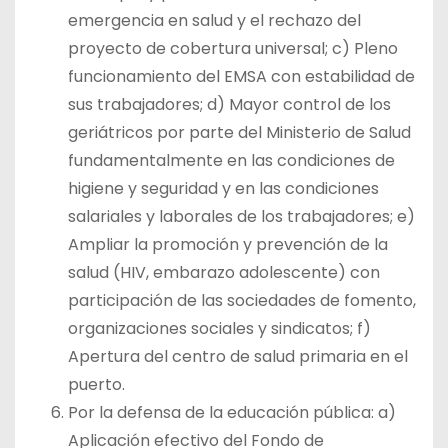
emergencia en salud y el rechazo del
proyecto de cobertura universal; c) Pleno
funcionamiento del EMSA con estabilidad de
sus trabajadores; d) Mayor control de los
geriátricos por parte del Ministerio de Salud
fundamentalmente en las condiciones de
higiene y seguridad y en las condiciones
salariales y laborales de los trabajadores; e)
Ampliar la promoción y prevención de la
salud (HIV, embarazo adolescente) con
participación de las sociedades de fomento,
organizaciones sociales y sindicatos; f)
Apertura del centro de salud primaria en el
puerto.
Por la defensa de la educación pública: a)
Aplicación efectivo del Fondo de