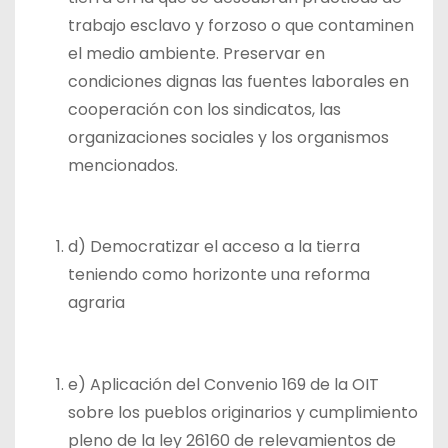
trabajo esclavo y forzoso o que contaminen
el medio ambiente. Preservar en
condiciones dignas las fuentes laborales en
cooperación con los sindicatos, las
organizaciones sociales y los organismos
mencionados.
d) Democratizar el acceso a la tierra
teniendo como horizonte una reforma
agraria
e) Aplicación del Convenio 169 de la OIT
sobre los pueblos originarios y cumplimiento
pleno de la ley 26160 de relevamientos de