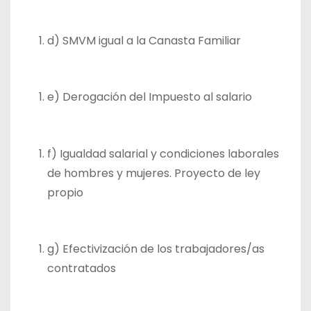
d) SMVM igual a la Canasta Familiar
e) Derogación del Impuesto al salario
f) Igualdad salarial y condiciones laborales
de hombres y mujeres. Proyecto de ley
propio
g) Efectivización de los trabajadores/as
contratados