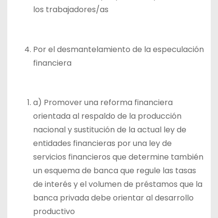
los trabajadores/as
Por el desmantelamiento de la especulación
financiera
a) Promover una reforma financiera
orientada al respaldo de la producción
nacional y sustitución de la actual ley de
entidades financieras por una ley de
servicios financieros que determine también
un esquema de banca que regule las tasas
de interés y el volumen de préstamos que la
banca privada debe orientar al desarrollo
productivo