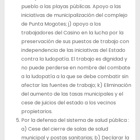
pueblo a las playas públicas. Apoyo a las
iniciativas de municipalización del complejo
de Punta Mogotes; j) apoyo a los
trabajadores del Casino en la lucha por la
preservación de sus puestos de trabajo con
independencia de las iniciativas del Estado
contra la ludopatía. El trabajo es dignidad y
no puede perderse en nombre del combate
a la ludopatía a la que se debe combatir sin
afectar las fuentes de trabajo; k) Eliminación
del aumento de las tasas municipales y el
cese de juicios del estado a los vecinos
propietarios.
Por la defensa del sistema de salud pública :
a) Cese del cierre de salas de salud
municipal y postas sanitarias; b) Declarar la