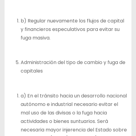
b) Regular nuevamente los flujos de capital
y financieros especulativos para evitar su
fuga masiva.
Administración del tipo de cambio y fuga de
capitales
a) En el tránsito hacia un desarrollo nacional
autónomo e industrial necesario evitar el
mal uso de las divisas o la fuga hacia
actividades o bienes suntuarios. Será
necesaria mayor injerencia del Estado sobre