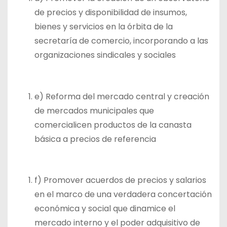
de precios y disponibilidad de insumos,
bienes y servicios en la órbita de la
secretaría de comercio, incorporando a las
organizaciones sindicales y sociales
e) Reforma del mercado central y creación
de mercados municipales que
comercialicen productos de la canasta
básica a precios de referencia
f) Promover acuerdos de precios y salarios
en el marco de una verdadera concertación
económica y social que dinamice el
mercado interno y el poder adquisitivo de