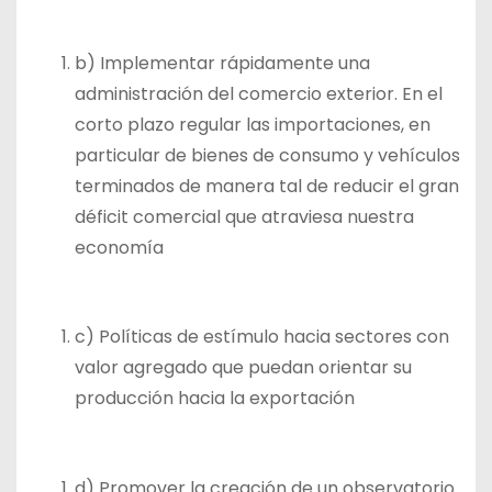
b) Implementar rápidamente una
administración del comercio exterior. En el
corto plazo regular las importaciones, en
particular de bienes de consumo y vehículos
terminados de manera tal de reducir el gran
déficit comercial que atraviesa nuestra
economía
c) Políticas de estímulo hacia sectores con
valor agregado que puedan orientar su
producción hacia la exportación
d) Promover la creación de un observatorio