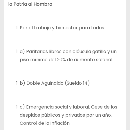
la Patria al Hombro
Por el trabajo y bienestar para todos
a) Paritarias libres con cláusula gatillo y un
piso mínimo del 20% de aumento salarial.
b) Doble Aguinaldo (Sueldo 14)
c) Emergencia social y laboral. Cese de los
despidos públicos y privados por un año.
Control de la inflación