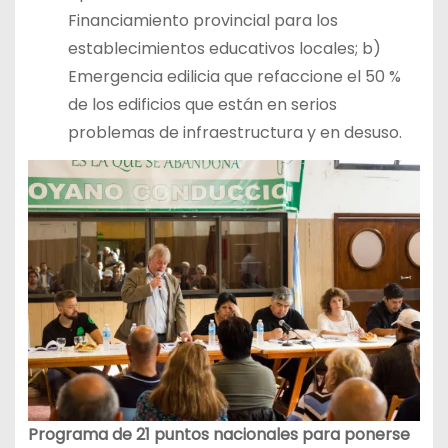
Financiamiento provincial para los
establecimientos educativos locales; b)
Emergencia edilicia que refaccione el 50 %
de los edificios que están en serios
problemas de infraestructura y en desuso.
Programa de 21 puntos nacionales para ponerse