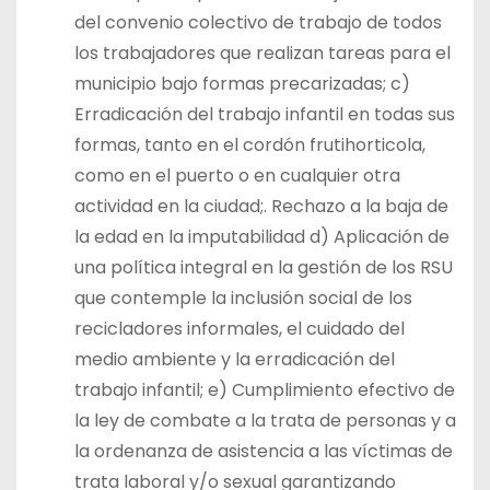
del convenio colectivo de trabajo de todos
los trabajadores que realizan tareas para el
municipio bajo formas precarizadas; c)
Erradicación del trabajo infantil en todas sus
formas, tanto en el cordón frutihorticola,
como en el puerto o en cualquier otra
actividad en la ciudad;. Rechazo a la baja de
la edad en la imputabilidad d) Aplicación de
una política integral en la gestión de los RSU
que contemple la inclusión social de los
recicladores informales, el cuidado del
medio ambiente y la erradicación del
trabajo infantil; e) Cumplimiento efectivo de
la ley de combate a la trata de personas y a
la ordenanza de asistencia a las víctimas de
trata laboral y/o sexual garantizando