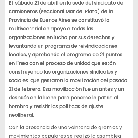
El sábado 21 de abril en la sede del sindicato de
camioneros (seccional Mar del Plata) de la
Provincia de Buenos Aires se constituyó la
multisectorial en apoyo a todas las
organizaciones en lucha por sus derechos y
levantando un programa de reivindicaciones
locales, y aprobando el programa de 21 puntos
en línea con el proceso de unidad que están
construyendo las organizaciones sindicales y
sociales que gestaron la movilización del pasado
21 de febrero. Esa movilización fue un antes y un
después en la lucha para ponerse la patria al
hombro y resistir las políticas de ajuste
neoliberal.
Con la presencia de una veintena de gremios y
movimientos populares se realizó la asamblea