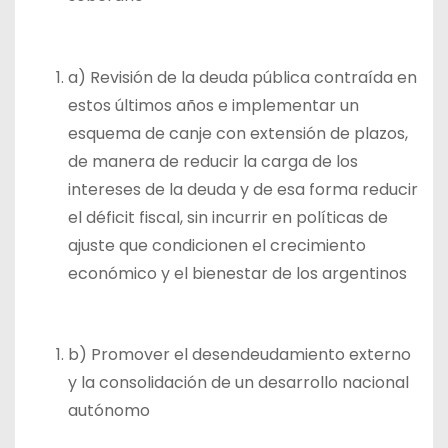
a) Revisión de la deuda pública contraída en
estos últimos años e implementar un
esquema de canje con extensión de plazos,
de manera de reducir la carga de los
intereses de la deuda y de esa forma reducir
el déficit fiscal, sin incurrir en políticas de
ajuste que condicionen el crecimiento
económico y el bienestar de los argentinos
b) Promover el desendeudamiento externo
y la consolidación de un desarrollo nacional
autónomo