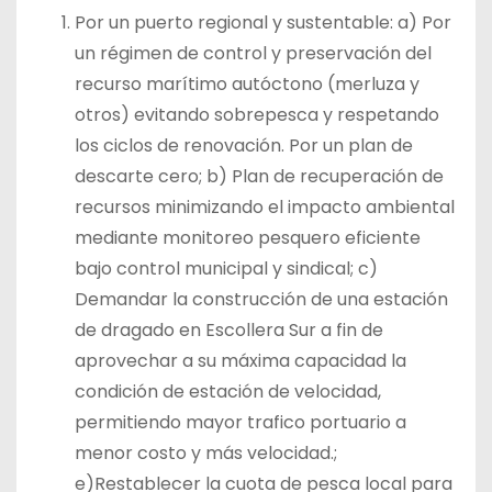
Por un puerto regional y sustentable: a) Por
un régimen de control y preservación del
recurso marítimo autóctono (merluza y
otros) evitando sobrepesca y respetando
los ciclos de renovación. Por un plan de
descarte cero; b) Plan de recuperación de
recursos minimizando el impacto ambiental
mediante monitoreo pesquero eficiente
bajo control municipal y sindical; c)
Demandar la construcción de una estación
de dragado en Escollera Sur a fin de
aprovechar a su máxima capacidad la
condición de estación de velocidad,
permitiendo mayor trafico portuario a
menor costo y más velocidad.;
e)Restablecer la cuota de pesca local para