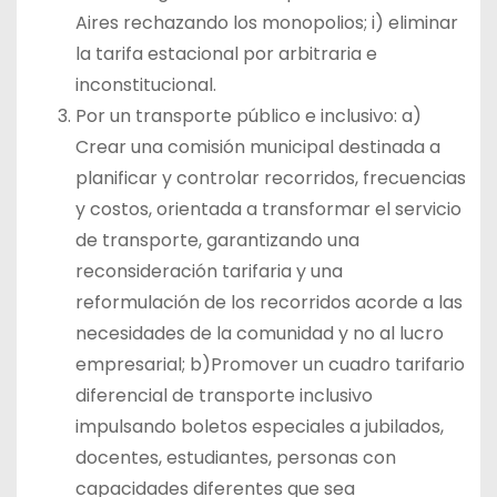
Aires rechazando los monopolios; i) eliminar
la tarifa estacional por arbitraria e
inconstitucional.
Por un transporte público e inclusivo: a)
Crear una comisión municipal destinada a
planificar y controlar recorridos, frecuencias
y costos, orientada a transformar el servicio
de transporte, garantizando una
reconsideración tarifaria y una
reformulación de los recorridos acorde a las
necesidades de la comunidad y no al lucro
empresarial; b)Promover un cuadro tarifario
diferencial de transporte inclusivo
impulsando boletos especiales a jubilados,
docentes, estudiantes, personas con
capacidades diferentes que sea