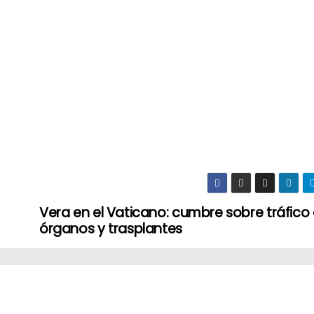
Vera en el Vaticano: cumbre sobre tráfico
órganos y trasplantes