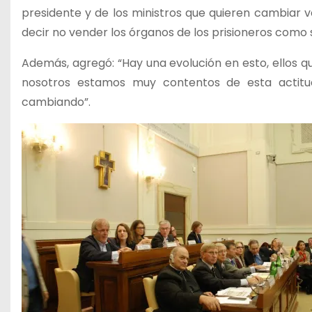
presidente y de los ministros que quieren cambiar
decir no vender los órganos de los prisioneros como 
Además, agregó: “Hay una evolución en esto, ellos qu
nosotros estamos muy contentos de esta actitu
cambiando”.