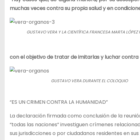
muchas veces contra su propia salud y en condicion
GUSTAVO VERA Y LA CIENTÍFICA FRANCESA MARTA LÓPEZ
con el objetivo de tratar de imitarlas y luchar contra 
GUSTAVO VERA DURANTE EL COLOQUIO
“ES UN CRIMEN CONTRA LA HUMANIDAD”
La declaración firmada como conclusión de la reunió
“todas las naciones” investiguen crímenes relacion
sus jurisdicciones o por ciudadanos residentes en su