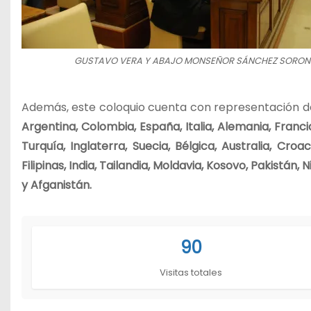
GUSTAVO VERA Y ABAJO MONSEÑOR SÁNCHEZ SORO
Además, este coloquio cuenta con representación 
Argentina, Colombia, España, Italia, Alemania, Francia
Turquía, Inglaterra, Suecia, Bélgica, Australia, Croac
Filipinas, India, Tailandia, Moldavia, Kosovo, Pakistán
y Afganistán.
90
Visitas totales