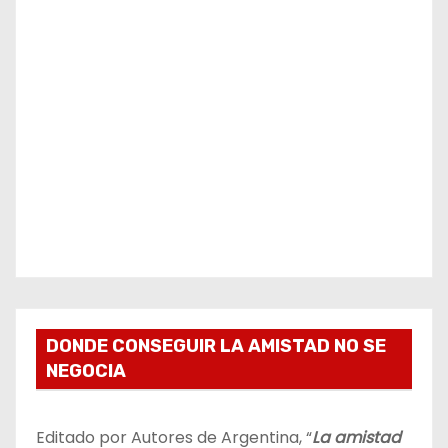
DONDE CONSEGUIR LA AMISTAD NO SE
NEGOCIA
Editado por Autores de Argentina, “
La amistad