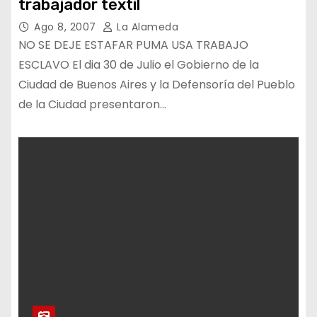
trabajador textil
Ago 8, 2007
La Alameda
NO SE DEJE ESTAFAR PUMA USA TRABAJO
ESCLAVO El dia 30 de Julio el Gobierno de la
Ciudad de Buenos Aires y la Defensoría del Pueblo
de la Ciudad presentaron…