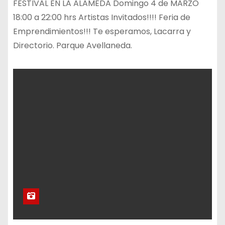
FESTIVAL EN LA ALAMEDA Domingo 4 de MARZO
18:00 a 22:00 hrs Artistas Invitados!!!! Feria de
Emprendimientos!!! Te esperamos, Lacarra y
Directorio. Parque Avellaneda.