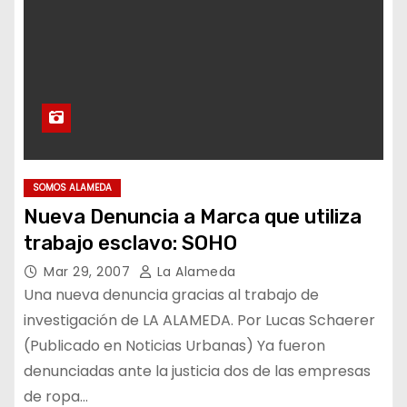
SOMOS ALAMEDA
Nueva Denuncia a Marca que utiliza
trabajo esclavo: SOHO
Mar 29, 2007
La Alameda
Una nueva denuncia gracias al trabajo de
investigación de LA ALAMEDA. Por Lucas Schaerer
(Publicado en Noticias Urbanas) Ya fueron
denunciadas ante la justicia dos de las empresas
de ropa…