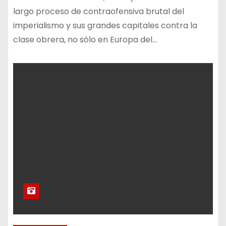
largo proceso de contraofensiva brutal del
imperialismo y sus grandes capitales contra la
clase obrera, no sólo en Europa del…