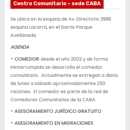
Centro Comunitario – sede CABA
Se ubica en la esquina de Av. Directorio 3998
esquina Lacarra, en el barrio Parque
Avellaneda.
AGENDA
– COMEDOR:
desde el año 2002 y de forma
ininterrumpida se desarrolla el comedor
comunitario. Actualmente se entregan a diario
de lunes a sábado aproximadamente 250
raciones. El comedor es parte de la red de
Comedores Comunitarios de la CABA.
– ASESORAMIENTO JURÍDICO GRATUITO
– ASESORAMIENTO EN MIGRACIONES