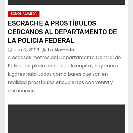
SOMOS ALAMEDA
ESCRACHE A PROSTÍBULOS
CERCANOS AL DEPARTAMENTO DE
LA POLICIA FEDERAL
Jun 3, 2008
La Alameda
A escasos metros del Departamento Central de
Policia, en pleno centro de la capital, hay varios
lugares habilitados como bares que son en
realidad prostíbulos encubiertos con venta y
distribución…