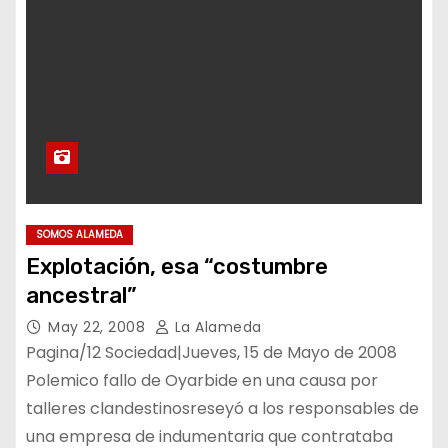
SOMOS ALAMEDA
Explotación, esa “costumbre
ancestral”
May 22, 2008
La Alameda
Pagina/12 Sociedad|Jueves, 15 de Mayo de 2008
Polemico fallo de Oyarbide en una causa por
talleres clandestinosreseyó a los responsables de
una empresa de indumentaria que contrataba