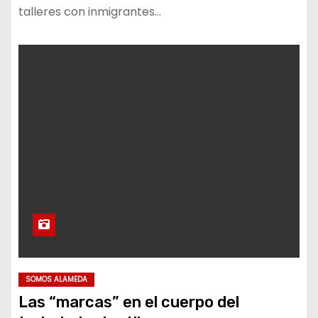
talleres con inmigrantes…
SOMOS ALAMEDA
Las “marcas” en el cuerpo del