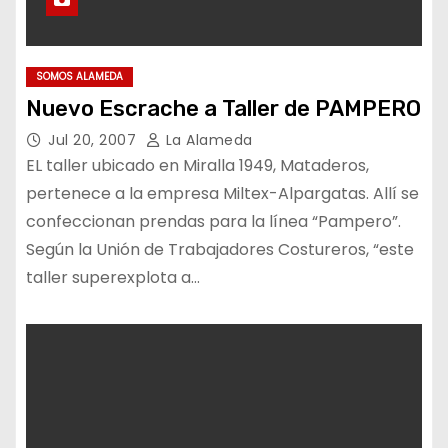
SOMOS ALAMEDA
Nuevo Escrache a Taller de PAMPERO
Jul 20, 2007
La Alameda
EL taller ubicado en Miralla 1949, Mataderos,
pertenece a la empresa Miltex-Alpargatas. Allí se
confeccionan prendas para la línea “Pampero”.
Según la Unión de Trabajadores Costureros, “este
taller superexplota a…