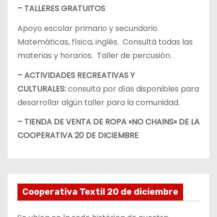
– TALLERES GRATUITOS
Apoyo escolar primario y secundario.
Matemáticas, física, inglés. Consultá todas las
materias y horarios. Taller de percusión.
– ACTIVIDADES RECREATIVAS Y
CULTURALES:
consulta por días disponibles para
desarrollar algún taller para la comunidad.
– TIENDA DE VENTA DE ROPA «NO CHAINS» DE LA
COOPERATIVA 20 DE DICIEMBRE
Cooperativa Textil 20 de diciembre