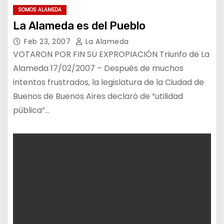
SOMOS ALAMEDA
La Alameda es del Pueblo
Feb 23, 2007
La Alameda
VOTARON POR FIN SU EXPROPIACIÓN Triunfo de La
Alameda 17/02/2007 – Después de muchos
intentos frustrados, la legislatura de la Ciudad de
Buenos de Buenos Aires declaró de “utilidad
pública”…