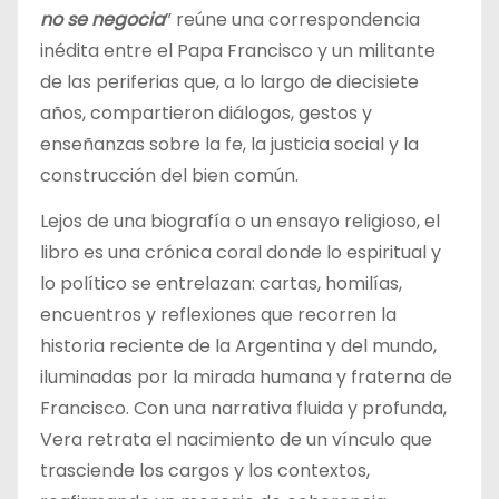
no se negocia
” reúne una correspondencia
inédita entre el Papa Francisco y un militante
de las periferias que, a lo largo de diecisiete
años, compartieron diálogos, gestos y
enseñanzas sobre la fe, la justicia social y la
construcción del bien común.
Lejos de una biografía o un ensayo religioso, el
libro es una crónica coral donde lo espiritual y
lo político se entrelazan: cartas, homilías,
encuentros y reflexiones que recorren la
historia reciente de la Argentina y del mundo,
iluminadas por la mirada humana y fraterna de
Francisco. Con una narrativa fluida y profunda,
Vera retrata el nacimiento de un vínculo que
trasciende los cargos y los contextos,