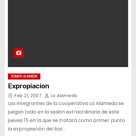
SOMOS ALAMEDA
Expropiacion
Feb 21, 2007
La Alameda
Los integrantes de la cooperativa La Alameda se
juegan todo en la sesión extraordinaria de este
jueves 15 en la que se tratará como primer punto
la expropiación del bar…