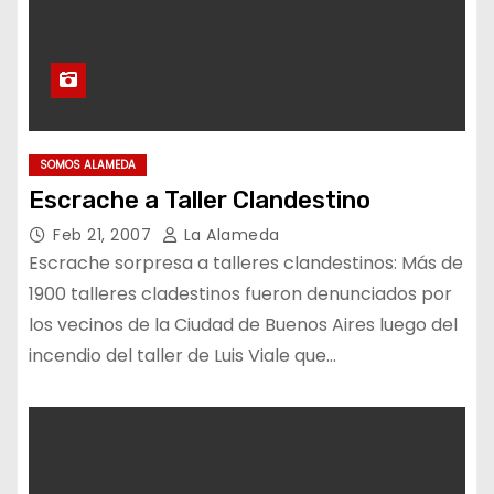
SOMOS ALAMEDA
Escrache a Taller Clandestino
Feb 21, 2007
La Alameda
Escrache sorpresa a talleres clandestinos: Más de
1900 talleres cladestinos fueron denunciados por
los vecinos de la Ciudad de Buenos Aires luego del
incendio del taller de Luis Viale que…